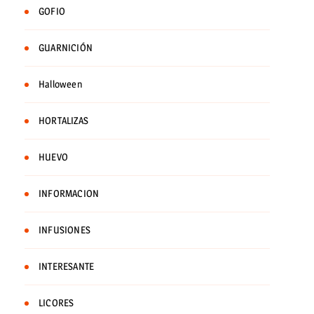
GOFIO
GUARNICIÓN
Halloween
HORTALIZAS
HUEVO
INFORMACION
INFUSIONES
INTERESANTE
LICORES