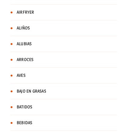
AIRFRYER
ALIÑOS
ALUBIAS
ARROCES
AVES
BAJO EN GRASAS
BATIDOS
BEBIDAS