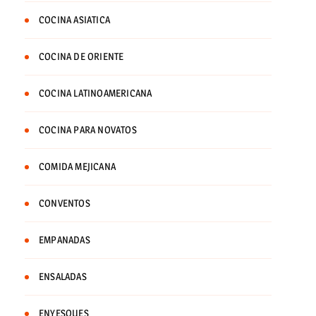
COCINA ASIATICA
COCINA DE ORIENTE
COCINA LATINOAMERICANA
COCINA PARA NOVATOS
COMIDA MEJICANA
CONVENTOS
EMPANADAS
ENSALADAS
ENYESQUES