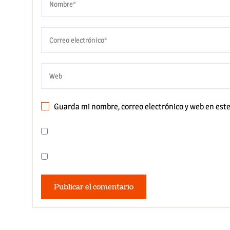
Guarda mi nombre, correo electrónico y web en est