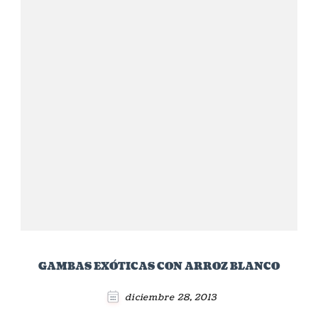
GAMBAS EXÓTICAS CON ARROZ BLANCO
diciembre 28, 2013