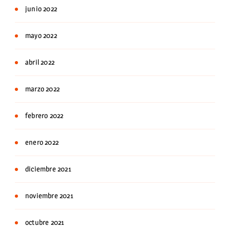
junio 2022
mayo 2022
abril 2022
marzo 2022
febrero 2022
enero 2022
diciembre 2021
noviembre 2021
octubre 2021