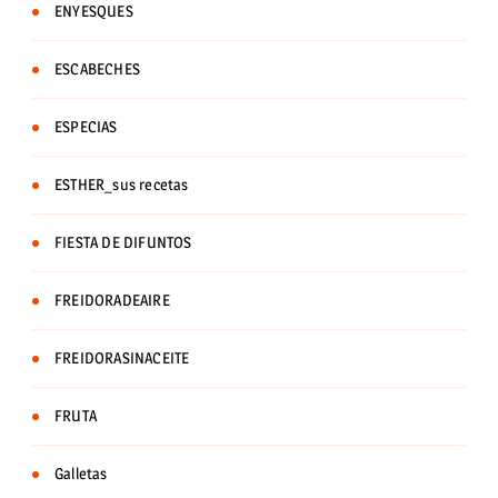
ENYESQUES
ESCABECHES
ESPECIAS
ESTHER_sus recetas
FIESTA DE DIFUNTOS
FREIDORADEAIRE
FREIDORASINACEITE
FRUTA
Galletas