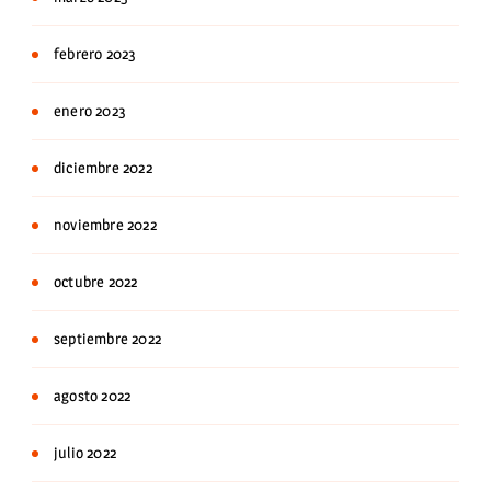
febrero 2023
enero 2023
diciembre 2022
noviembre 2022
octubre 2022
septiembre 2022
agosto 2022
julio 2022