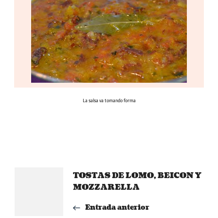
La salsa va tomando forma
Navegación
TOSTAS DE LOMO, BEICON Y
MOZZARELLA
de
Entrada anterior