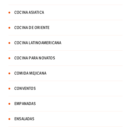
COCINA ASIATICA
COCINA DE ORIENTE
COCINA LATINOAMERICANA
COCINA PARA NOVATOS
COMIDA MEJICANA
CONVENTOS
EMPANADAS
ENSALADAS