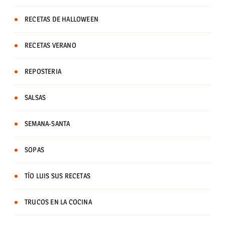
RECETAS DE HALLOWEEN
RECETAS VERANO
REPOSTERIA
SALSAS
SEMANA-SANTA
SOPAS
TÍO LUIS SUS RECETAS
TRUCOS EN LA COCINA