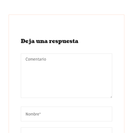
Deja una respuesta