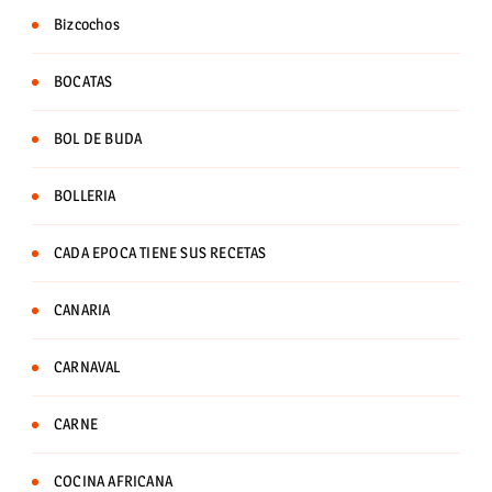
Bizcochos
BOCATAS
BOL DE BUDA
BOLLERIA
CADA EPOCA TIENE SUS RECETAS
CANARIA
CARNAVAL
CARNE
COCINA AFRICANA