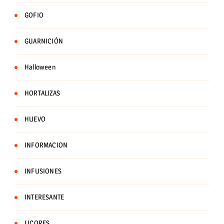
GOFIO
GUARNICIÓN
Halloween
HORTALIZAS
HUEVO
INFORMACION
INFUSIONES
INTERESANTE
LICORES