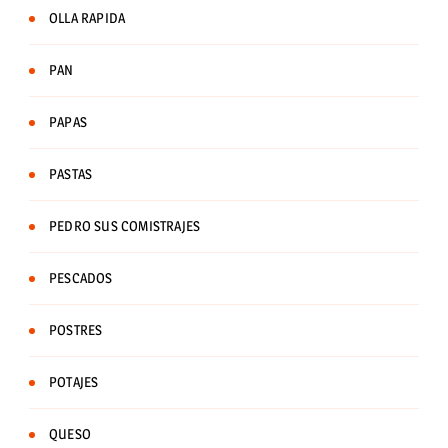
OLLA RAPIDA
PAN
PAPAS
PASTAS
PEDRO SUS COMISTRAJES
PESCADOS
POSTRES
POTAJES
QUESO