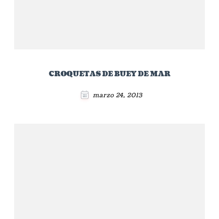
CROQUETAS DE BUEY DE MAR
marzo 24, 2013