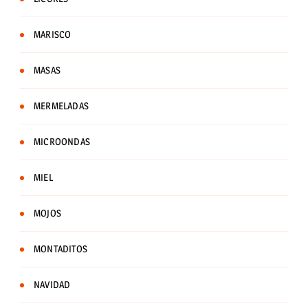
MARISCO
MASAS
MERMELADAS
MICROONDAS
MIEL
MOJOS
MONTADITOS
NAVIDAD