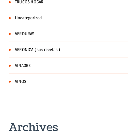
TRUCOS HOGAR
Uncategorized
VERDURAS
VERONICA ( sus recetas )
VINAGRE
VINOS
Archives