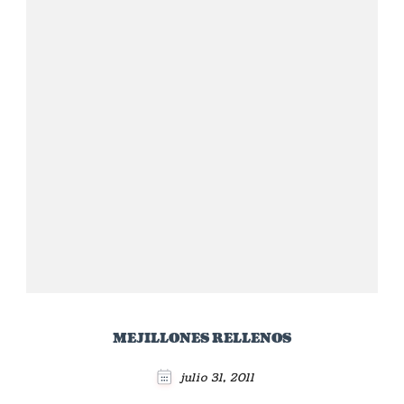
MEJILLONES RELLENOS
julio 31, 2011