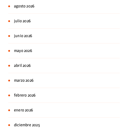
agosto 2026
julio 2026
junio 2026
mayo 2026
abril 2026
marzo 2026
febrero 2026
enero 2026
diciembre 2025