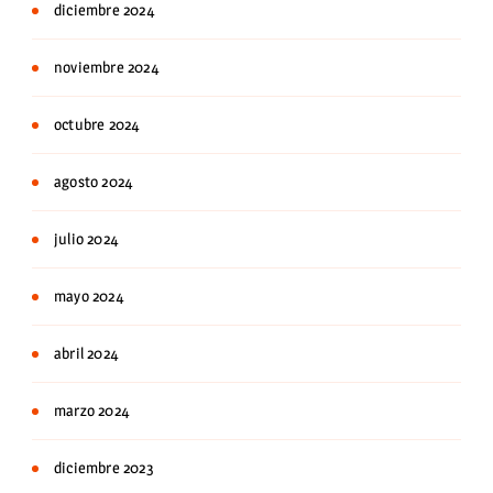
diciembre 2024
noviembre 2024
octubre 2024
agosto 2024
julio 2024
mayo 2024
abril 2024
marzo 2024
diciembre 2023