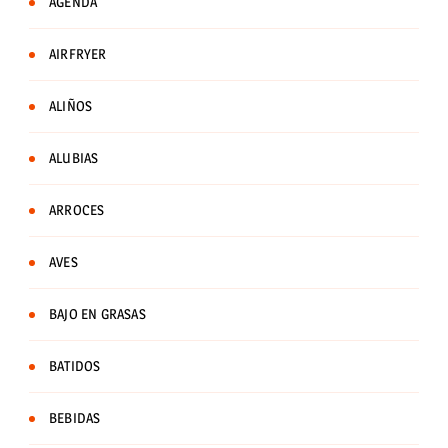
AGENDA
AIRFRYER
ALIÑOS
ALUBIAS
ARROCES
AVES
BAJO EN GRASAS
BATIDOS
BEBIDAS