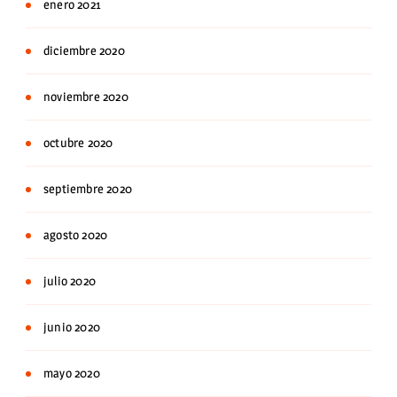
enero 2021
diciembre 2020
noviembre 2020
octubre 2020
septiembre 2020
agosto 2020
julio 2020
junio 2020
mayo 2020