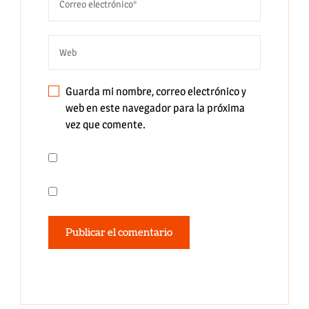
Guarda mi nombre, correo electrónico y
web en este navegador para la próxima
vez que comente.