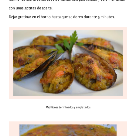
con unas gotitas de aceite.
Dejar gratinar en el horno hasta que se doren durante 5 minutos.
Mejillones terminados y emplatados