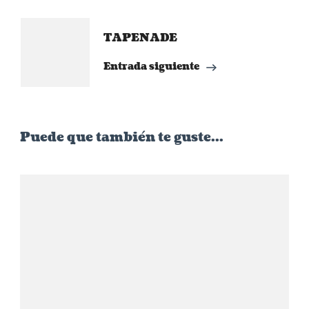
entradas
TAPENADE
Entrada siguiente
Puede que también te guste...