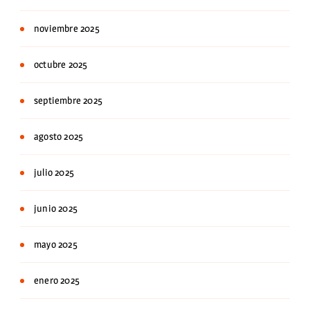
noviembre 2025
octubre 2025
septiembre 2025
agosto 2025
julio 2025
junio 2025
mayo 2025
enero 2025