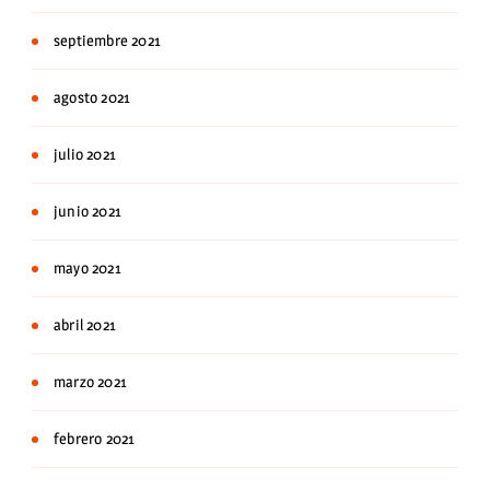
septiembre 2021
agosto 2021
julio 2021
junio 2021
mayo 2021
abril 2021
marzo 2021
febrero 2021