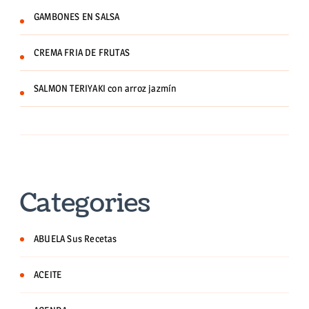
GAMBONES EN SALSA
CREMA FRIA DE FRUTAS
SALMON TERIYAKI con arroz jazmín
Categories
ABUELA Sus Recetas
ACEITE