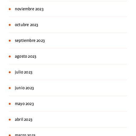
noviembre 2023
octubre 2023
septiembre 2023
agosto 2023
julio 2023
junio 2023
mayo 2023
abril 2023
marzo 2023