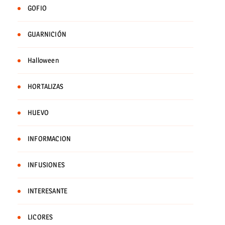
GOFIO
GUARNICIÓN
Halloween
HORTALIZAS
HUEVO
INFORMACION
INFUSIONES
INTERESANTE
LICORES