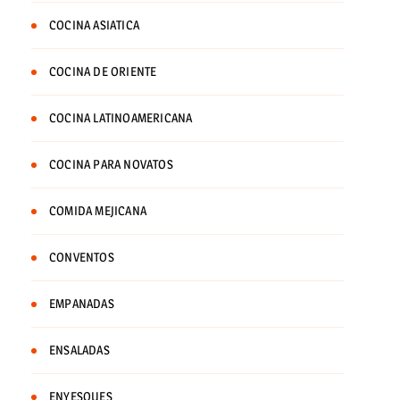
COCINA ASIATICA
COCINA DE ORIENTE
COCINA LATINOAMERICANA
COCINA PARA NOVATOS
COMIDA MEJICANA
CONVENTOS
EMPANADAS
ENSALADAS
ENYESQUES