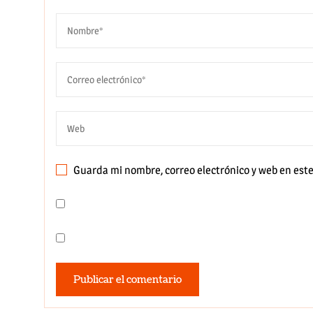
Guarda mi nombre, correo electrónico y web en est