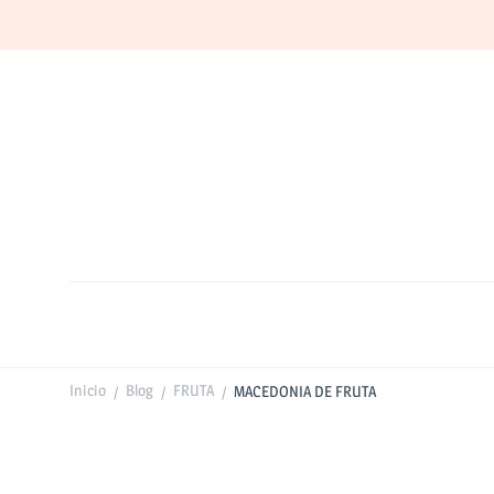
Inicio
Blog
FRUTA
MACEDONIA DE FRUTA
/
/
/