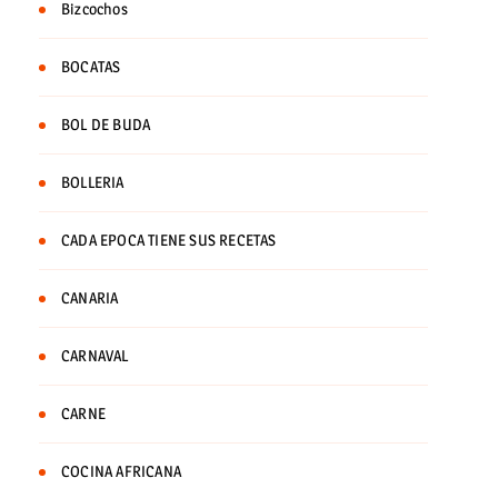
Bizcochos
BOCATAS
BOL DE BUDA
BOLLERIA
CADA EPOCA TIENE SUS RECETAS
CANARIA
CARNAVAL
CARNE
COCINA AFRICANA