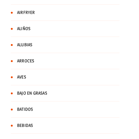
AIRFRYER
ALIÑOS
ALUBIAS
ARROCES
AVES
BAJO EN GRASAS
BATIDOS
BEBIDAS