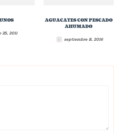
TUNOS
AGUACATES CON PESCADO
AHUMADO
o 25, 2011
septiembre 8, 2016