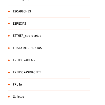
ESCABECHES
ESPECIAS
ESTHER_sus recetas
FIESTA DE DIFUNTOS
FREIDORADEAIRE
FREIDORASINACEITE
FRUTA
Galletas