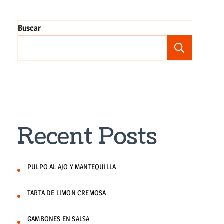
Buscar
Buscar
Recent Posts
PULPO AL AJO Y MANTEQUILLA
TARTA DE LIMON CREMOSA
GAMBONES EN SALSA