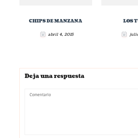
CHIPS DE MANZANA
LOS 
abril 4, 2015
juli
Deja una respuesta