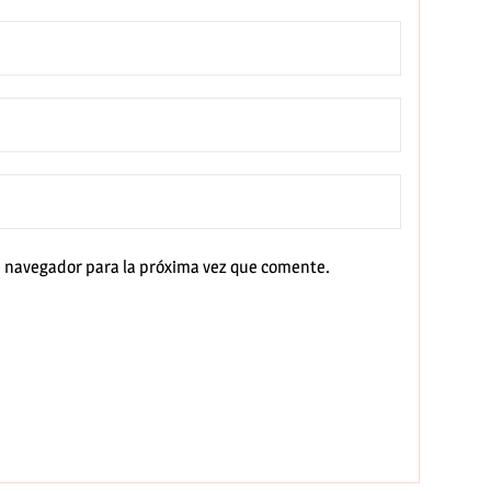
e navegador para la próxima vez que comente.