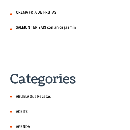
CREMA FRIA DE FRUTAS
SALMON TERIYAKI con arroz jazmín
Categories
ABUELA Sus Recetas
ACEITE
AGENDA