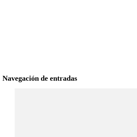
Navegación de entradas