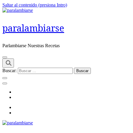
Saltar al contenido (presiona Intro)
paralambiarse
Parlambiarse Nuestras Recetas
Buscar: