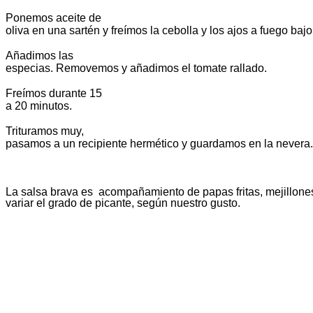
Ponemos aceite de
oliva en una sartén y freímos la cebolla y los ajos a fuego bajo
Añadimos las
especias. Removemos y añadimos el tomate rallado.
Freímos durante 15
a 20 minutos.
Trituramos muy,
pasamos a un recipiente hermético y guardamos en la nevera.
La salsa brava es acompañamiento de papas fritas, mejillones
variar el grado de picante, según nuestro gusto.