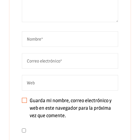
Guarda mi nombre, correo electrónico y
web en este navegador para la próxima
vez que comente.