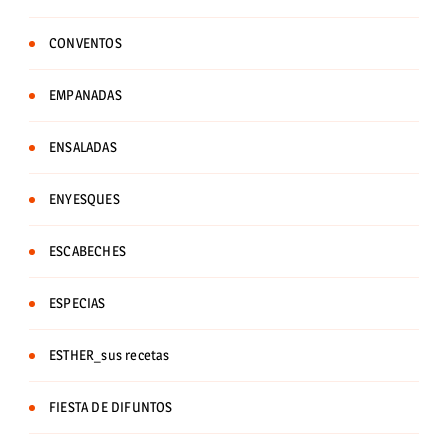
CONVENTOS
EMPANADAS
ENSALADAS
ENYESQUES
ESCABECHES
ESPECIAS
ESTHER_sus recetas
FIESTA DE DIFUNTOS