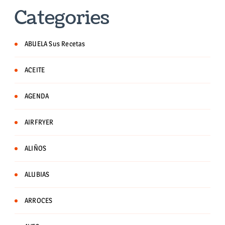
Categories
ABUELA Sus Recetas
ACEITE
AGENDA
AIRFRYER
ALIÑOS
ALUBIAS
ARROCES