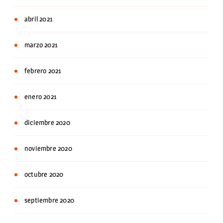
abril 2021
marzo 2021
febrero 2021
enero 2021
diciembre 2020
noviembre 2020
octubre 2020
septiembre 2020