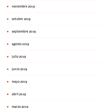
noviembre 2019
octubre 2019
septiembre 2019
agosto 2019
julio 2019
junio 2019
mayo 2019
abril 2019
marzo 2019