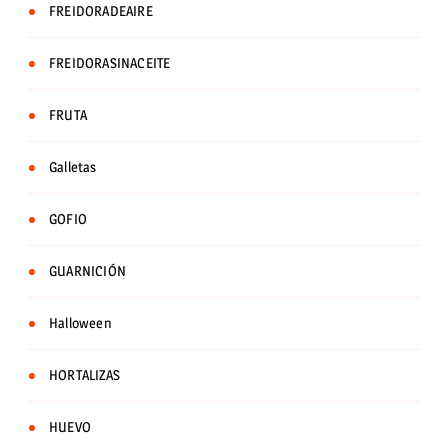
FREIDORADEAIRE
FREIDORASINACEITE
FRUTA
Galletas
GOFIO
GUARNICIÓN
Halloween
HORTALIZAS
HUEVO