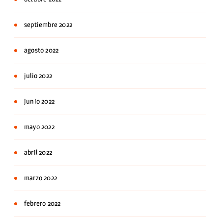
septiembre 2022
agosto 2022
julio 2022
junio 2022
mayo 2022
abril 2022
marzo 2022
febrero 2022