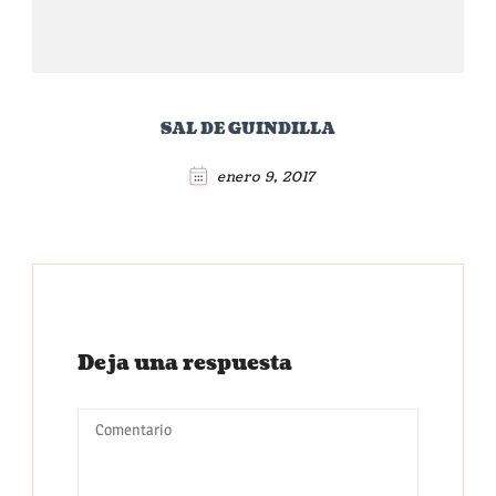
SAL DE GUINDILLA
enero 9, 2017
Deja una respuesta