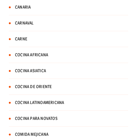
CANARIA
CARNAVAL
CARNE
COCINA AFRICANA
COCINA ASIATICA
COCINA DE ORIENTE
COCINA LATINOAMERICANA
COCINA PARA NOVATOS
COMIDA MEJICANA