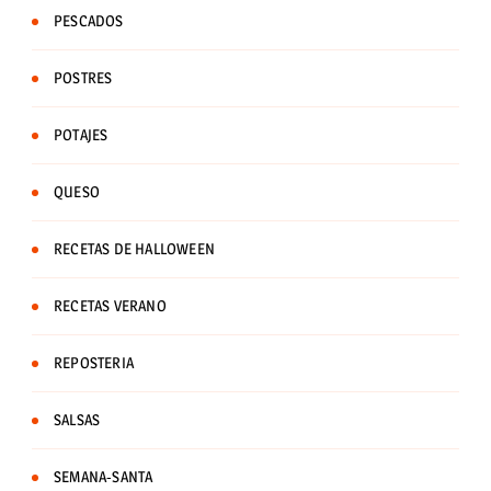
PESCADOS
POSTRES
POTAJES
QUESO
RECETAS DE HALLOWEEN
RECETAS VERANO
REPOSTERIA
SALSAS
SEMANA-SANTA