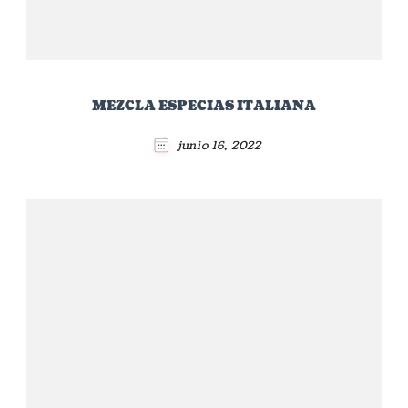
MEZCLA ESPECIAS ITALIANA
junio 16, 2022