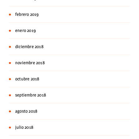
febrero 2019
enero 2019
diciembre 2018
noviembre 2018
octubre 2018
septiembre 2018
agosto 2018
julio 2018