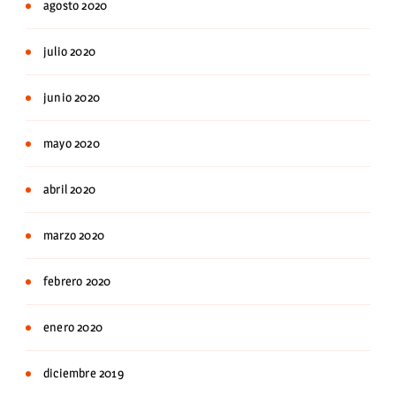
agosto 2020
julio 2020
junio 2020
mayo 2020
abril 2020
marzo 2020
febrero 2020
enero 2020
diciembre 2019