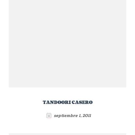
TANDOORI CASERO
septiembre 1, 2011