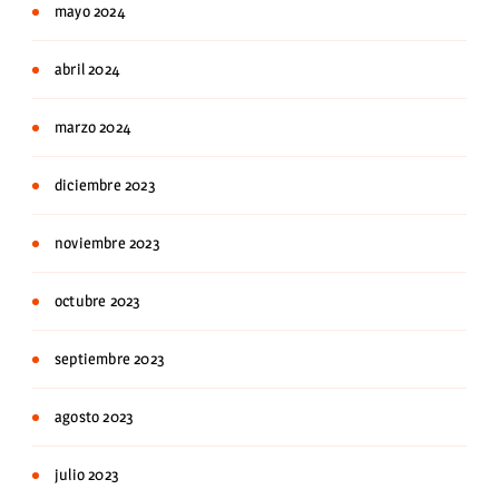
mayo 2024
abril 2024
marzo 2024
diciembre 2023
noviembre 2023
octubre 2023
septiembre 2023
agosto 2023
julio 2023