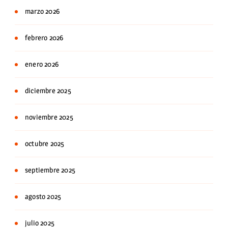
marzo 2026
febrero 2026
enero 2026
diciembre 2025
noviembre 2025
octubre 2025
septiembre 2025
agosto 2025
julio 2025