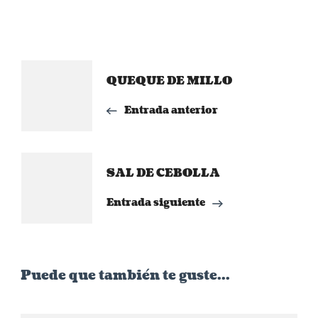
Navegación
QUEQUE DE MILLO
de
Entrada anterior
entradas
SAL DE CEBOLLA
Entrada siguiente
Puede que también te guste...