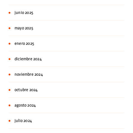
junio 2025
mayo 2025
enero 2025
diciembre 2024
noviembre 2024
octubre 2024
agosto 2024
julio 2024