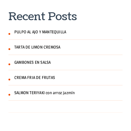
Recent Posts
PULPO AL AJO Y MANTEQUILLA
TARTA DE LIMON CREMOSA
GAMBONES EN SALSA
CREMA FRIA DE FRUTAS
SALMON TERIYAKI con arroz jazmín