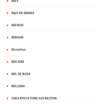
AVES
BAJO EN GRASAS
BATIDOS
BEBIDAS
Bizcochos
BOCATAS
BOL DE BUDA
BOLLERIA
CADA EPOCA TIENE SUS RECETAS