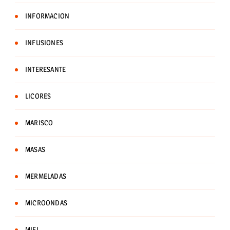
INFORMACION
INFUSIONES
INTERESANTE
LICORES
MARISCO
MASAS
MERMELADAS
MICROONDAS
MIEL