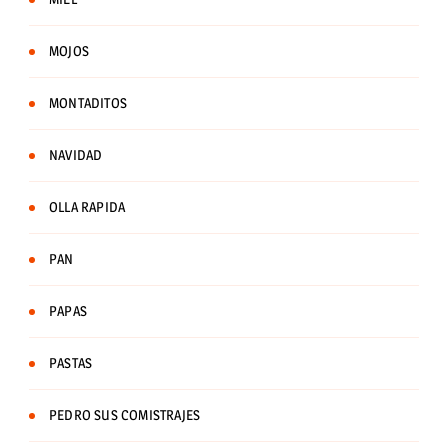
MOJOS
MONTADITOS
NAVIDAD
OLLA RAPIDA
PAN
PAPAS
PASTAS
PEDRO SUS COMISTRAJES