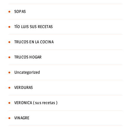
SOPAS
TÍO LUIS SUS RECETAS
TRUCOS EN LA COCINA
TRUCOS HOGAR
Uncategorized
VERDURAS
VERONICA ( sus recetas )
VINAGRE