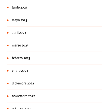
junio 2023
mayo 2023
abril 2023
marzo 2023
febrero 2023
enero 2023
diciembre 2022
noviembre 2022
octubre 2022