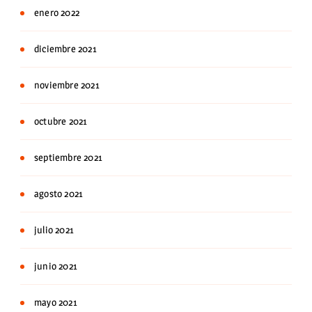
enero 2022
diciembre 2021
noviembre 2021
octubre 2021
septiembre 2021
agosto 2021
julio 2021
junio 2021
mayo 2021