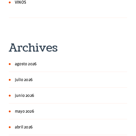
VINOS
Archives
agosto 2026
julio 2026
junio 2026
mayo 2026
abril 2026