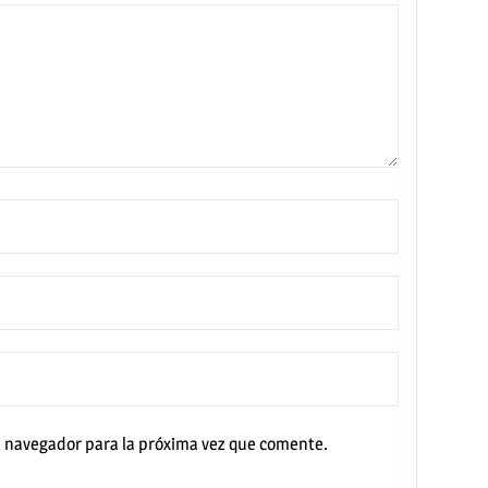
e navegador para la próxima vez que comente.