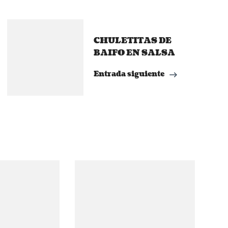
CHULETITAS DE
BAIFO EN SALSA
Entrada siguiente