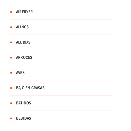
AIRFRYER
ALIÑOS
ALUBIAS
ARROCES
AVES
BAJO EN GRASAS
BATIDOS
BEBIDAS