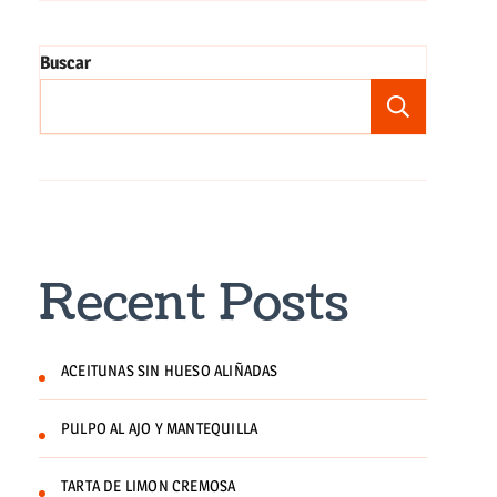
Buscar
Buscar
Recent Posts
ACEITUNAS SIN HUESO ALIÑADAS
PULPO AL AJO Y MANTEQUILLA
TARTA DE LIMON CREMOSA