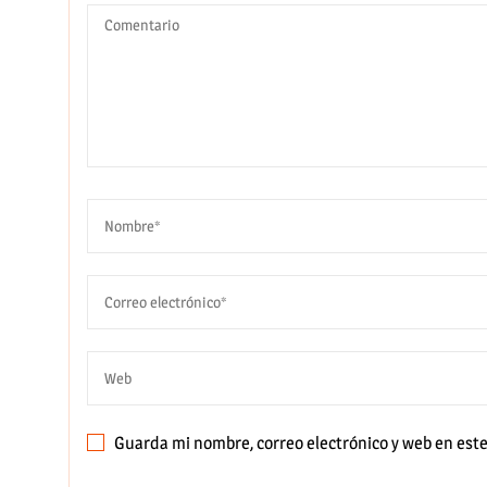
Guarda mi nombre, correo electrónico y web en est