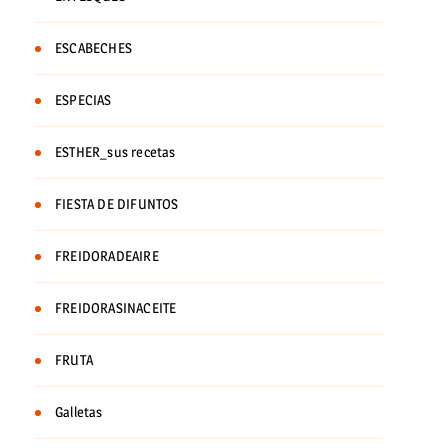
ESCABECHES
ESPECIAS
ESTHER_sus recetas
FIESTA DE DIFUNTOS
FREIDORADEAIRE
FREIDORASINACEITE
FRUTA
Galletas