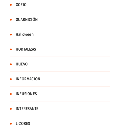
GOFIO
GUARNICIÓN
Halloween
HORTALIZAS
HUEVO
INFORMACION
INFUSIONES
INTERESANTE
LICORES