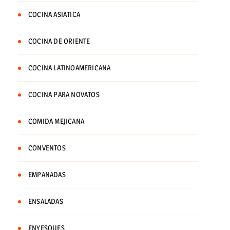
COCINA ASIATICA
COCINA DE ORIENTE
COCINA LATINOAMERICANA
COCINA PARA NOVATOS
COMIDA MEJICANA
CONVENTOS
EMPANADAS
ENSALADAS
ENYESQUES