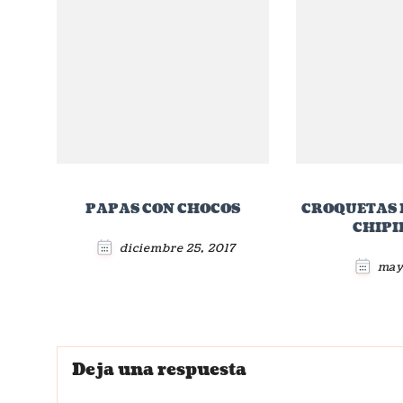
PAPAS CON CHOCOS
CROQUETAS 
CHIPI
diciembre 25, 2017
may
Deja una respuesta