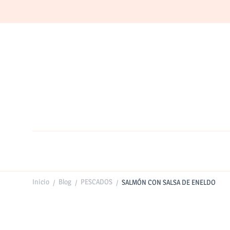
Inicio
Blog
PESCADOS
SALMÓN CON SALSA DE ENELDO
/
/
/