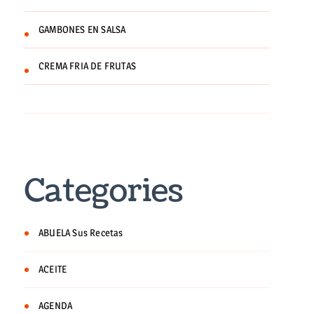
GAMBONES EN SALSA
CREMA FRIA DE FRUTAS
Categories
ABUELA Sus Recetas
ACEITE
AGENDA