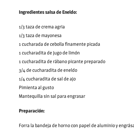
Ingredientes salsa de Eneldo:
1/3 taza de crema agria
1/3 taza de mayonesa
1 cucharada de cebolla finamente picada
1 cucharadita de jugo de limón
1 cucharadita de rábano picante preparado
3/4 de cucharadita de eneldo
1/4 cucharadita de sal de ajo
Pimienta al gusto
Mantequilla sin sal para engrasar
Preparación:
Forra la bandeja de horno con papel de aluminio y engrás