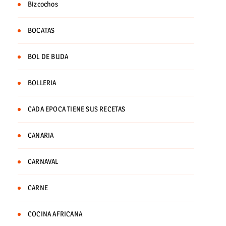
Bizcochos
BOCATAS
BOL DE BUDA
BOLLERIA
CADA EPOCA TIENE SUS RECETAS
CANARIA
CARNAVAL
CARNE
COCINA AFRICANA