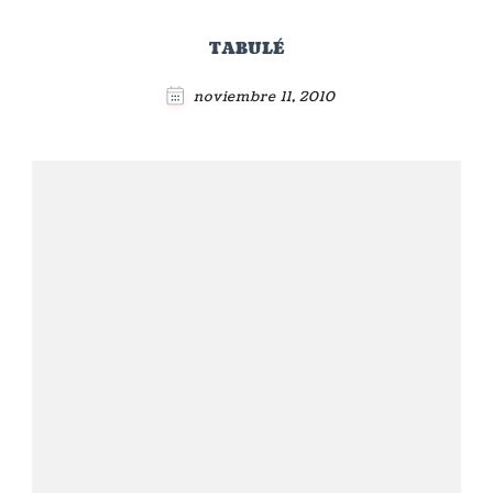
TABULÉ
noviembre 11, 2010