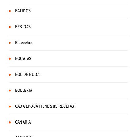
BATIDOS
BEBIDAS
Bizcochos
BOCATAS
BOL DE BUDA
BOLLERIA
CADA EPOCA TIENE SUS RECETAS
CANARIA