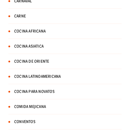
CARNAVAL
CARNE
COCINA AFRICANA
COCINA ASIATICA
COCINA DE ORIENTE
COCINA LATINOAMERICANA
COCINA PARA NOVATOS
COMIDA MEJICANA
CONVENTOS