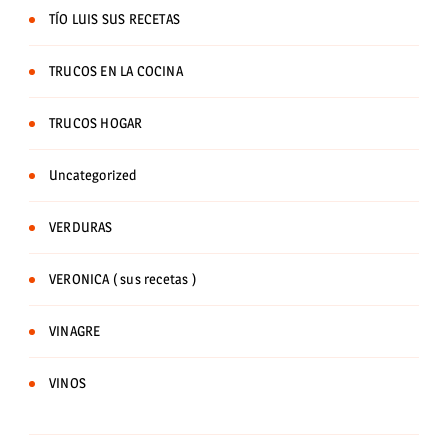
TÍO LUIS SUS RECETAS
TRUCOS EN LA COCINA
TRUCOS HOGAR
Uncategorized
VERDURAS
VERONICA ( sus recetas )
VINAGRE
VINOS