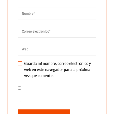
Guarda mi nombre, correo electrónico y
web en este navegador para la próxima
vez que comente.