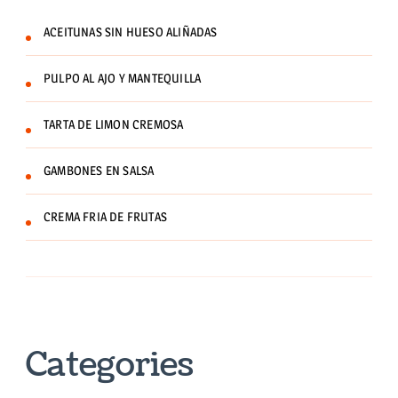
ACEITUNAS SIN HUESO ALIÑADAS
PULPO AL AJO Y MANTEQUILLA
TARTA DE LIMON CREMOSA
GAMBONES EN SALSA
CREMA FRIA DE FRUTAS
Categories