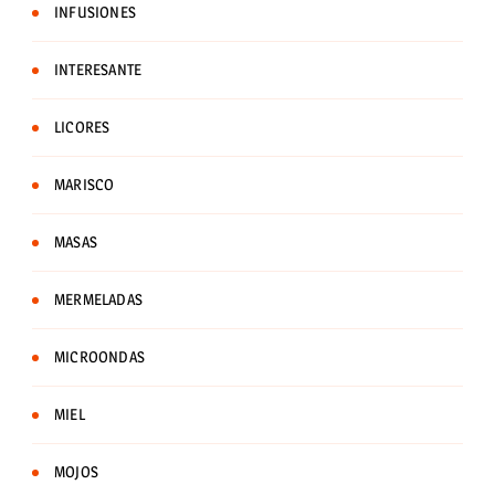
INFUSIONES
INTERESANTE
LICORES
MARISCO
MASAS
MERMELADAS
MICROONDAS
MIEL
MOJOS