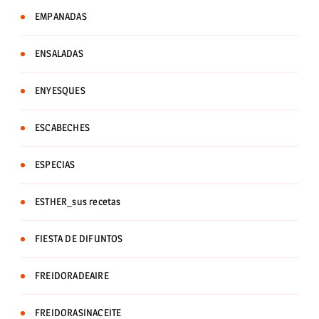
EMPANADAS
ENSALADAS
ENYESQUES
ESCABECHES
ESPECIAS
ESTHER_sus recetas
FIESTA DE DIFUNTOS
FREIDORADEAIRE
FREIDORASINACEITE