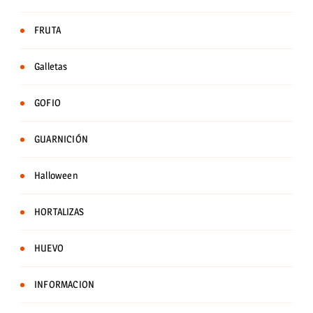
FRUTA
Galletas
GOFIO
GUARNICIÓN
Halloween
HORTALIZAS
HUEVO
INFORMACION