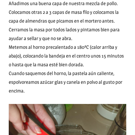
Añadimos una buena capa de nuestra mezcla de pollo.
Colocamos otras 2 a 3 capas de masa filo y colocamos la
capa de almendras que picamos en el mortero antes.
Cerramos la masa por todos lados y pintamos bien para
ayudar a sellar y que no se abra.
Metemos al horno precalentado a 180ªC (calor arriba y
abajo), colocando la bandeja en el centro unos 15 minutos
o hasta que la masa esté bien dorada.
Cuando saquemos del horno, la pastela aún caliente,
espolvoreamos azúcar glas y canela en polvo al gusto por
encima.