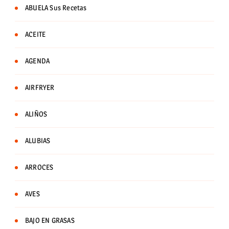
ABUELA Sus Recetas
ACEITE
AGENDA
AIRFRYER
ALIÑOS
ALUBIAS
ARROCES
AVES
BAJO EN GRASAS