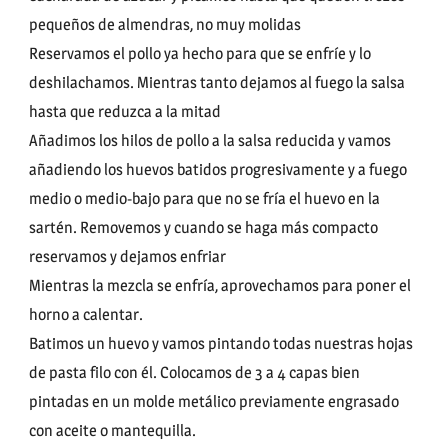
pequeños de almendras, no muy molidas
Reservamos el pollo ya hecho para que se enfríe y lo
deshilachamos. Mientras tanto dejamos al fuego la salsa
hasta que reduzca a la mitad
Añadimos los hilos de pollo a la salsa reducida y vamos
añadiendo los huevos batidos progresivamente y a fuego
medio o medio-bajo para que no se fría el huevo en la
sartén. Removemos y cuando se haga más compacto
reservamos y dejamos enfriar
Mientras la mezcla se enfría, aprovechamos para poner el
horno a calentar.
Batimos un huevo y vamos pintando todas nuestras hojas
de pasta filo con él. Colocamos de 3 a 4 capas bien
pintadas en un molde metálico previamente engrasado
con aceite o mantequilla.