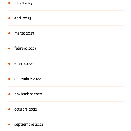
mayo 2023
abril 2023
marzo 2023
febrero 2023
enero 2023
diciembre 2022
noviembre 2022
octubre 2022
septiembre 2022