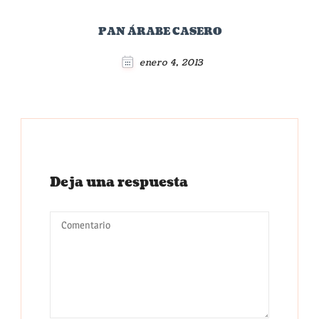
PAN ÁRABE CASERO
enero 4, 2013
Deja una respuesta