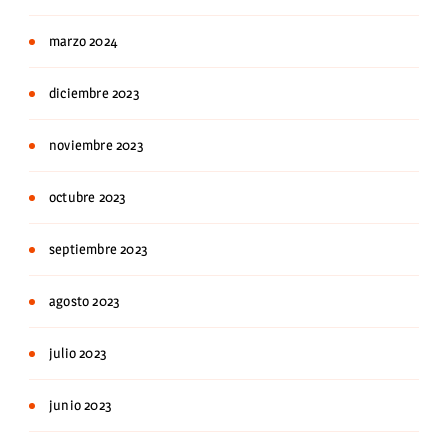
marzo 2024
diciembre 2023
noviembre 2023
octubre 2023
septiembre 2023
agosto 2023
julio 2023
junio 2023