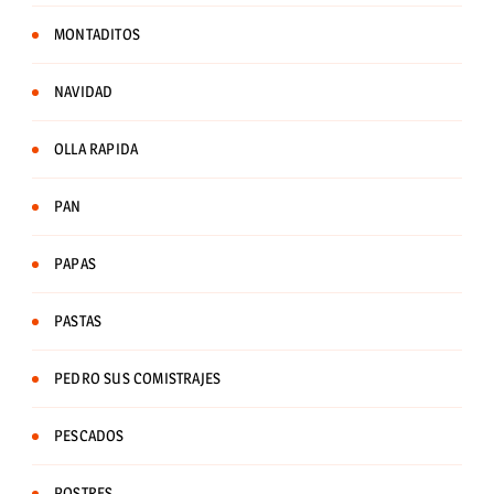
MONTADITOS
NAVIDAD
OLLA RAPIDA
PAN
PAPAS
PASTAS
PEDRO SUS COMISTRAJES
PESCADOS
POSTRES