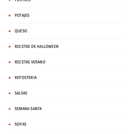
POTAJES
QUESO
RECETAS DE HALLOWEEN
RECETAS VERANO
REPOSTERIA
SALSAS
SEMANA-SANTA
SOPAS