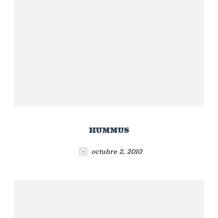
HUMMUS
octubre 2, 2010