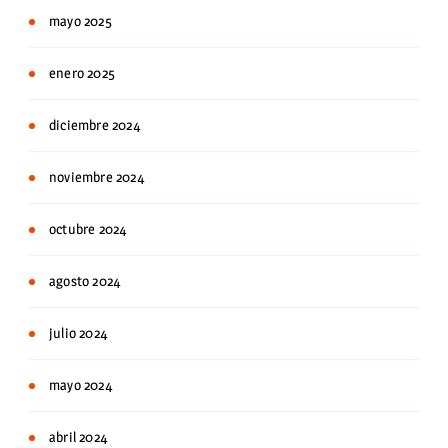
mayo 2025
enero 2025
diciembre 2024
noviembre 2024
octubre 2024
agosto 2024
julio 2024
mayo 2024
abril 2024