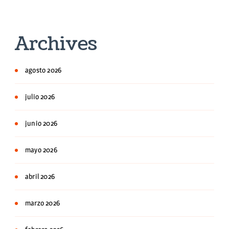
Archives
agosto 2026
julio 2026
junio 2026
mayo 2026
abril 2026
marzo 2026