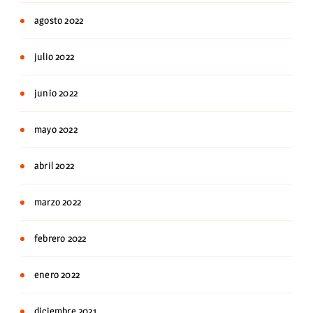
agosto 2022
julio 2022
junio 2022
mayo 2022
abril 2022
marzo 2022
febrero 2022
enero 2022
diciembre 2021