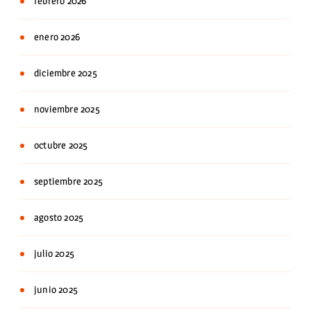
febrero 2026
enero 2026
diciembre 2025
noviembre 2025
octubre 2025
septiembre 2025
agosto 2025
julio 2025
junio 2025