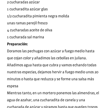
2 cucharadas azúcar
1 cucharadita azúcar glas
1/2 cucharadita pimienta negra molida
unas ramas perejíl fresco
4 cucharadas aceite de oliva
1 cucharada sal marina
Preparación:
Doramos las pechugas con azúcar a fuego medio hasta
que cojan color y añadimos las cebollas en juliana.
Añadimos agua hasta que cubra y vamos echando todas
nuestras especias, dejamos hervir a fuego medio unos 20
minutos o hasta que reduzca y se forme una salsa más
espesa
Mientras tanto, en un mortero ponemos las almendras, el
agua de azahar, una cucharadita de canela y una
cucharada de azúcar y picamos hasta que queden trozos