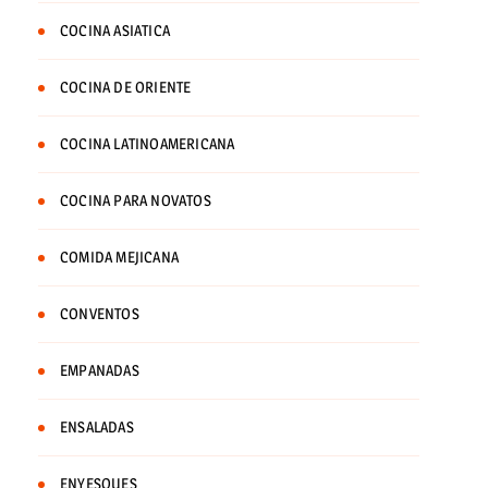
COCINA ASIATICA
COCINA DE ORIENTE
COCINA LATINOAMERICANA
COCINA PARA NOVATOS
COMIDA MEJICANA
CONVENTOS
EMPANADAS
ENSALADAS
ENYESQUES