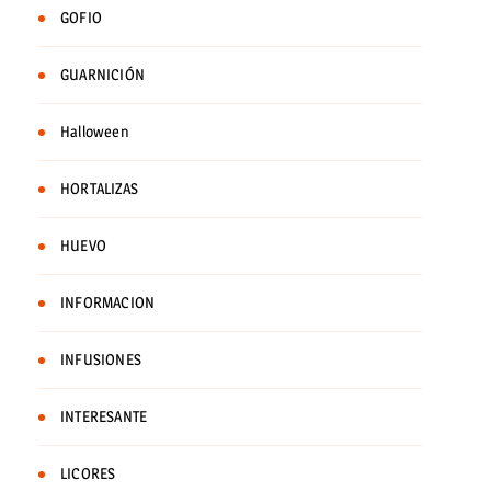
GOFIO
GUARNICIÓN
Halloween
HORTALIZAS
HUEVO
INFORMACION
INFUSIONES
INTERESANTE
LICORES