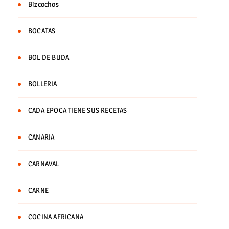
Bizcochos
BOCATAS
BOL DE BUDA
BOLLERIA
CADA EPOCA TIENE SUS RECETAS
CANARIA
CARNAVAL
CARNE
COCINA AFRICANA