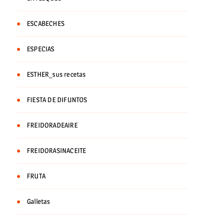
ESCABECHES
ESPECIAS
ESTHER_sus recetas
FIESTA DE DIFUNTOS
FREIDORADEAIRE
FREIDORASINACEITE
FRUTA
Galletas