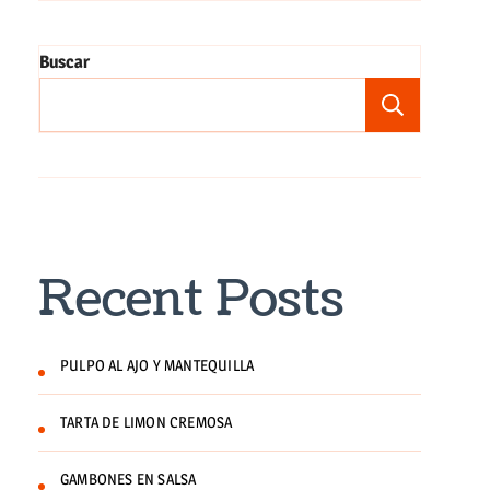
Buscar
Buscar
Recent Posts
PULPO AL AJO Y MANTEQUILLA
TARTA DE LIMON CREMOSA
GAMBONES EN SALSA