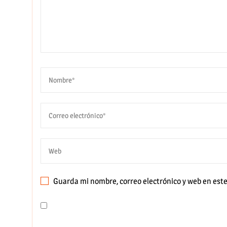
Guarda mi nombre, correo electrónico y web en est