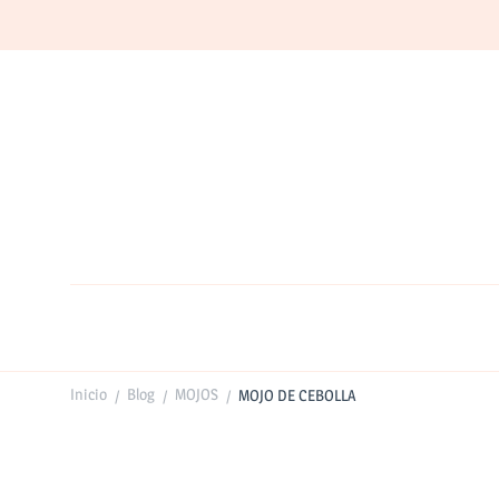
Inicio
Blog
MOJOS
MOJO DE CEBOLLA
/
/
/