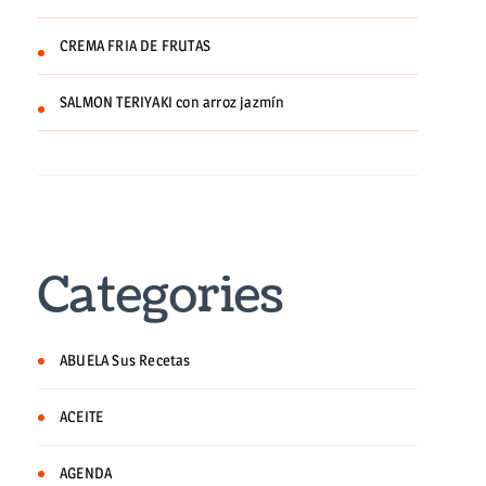
CREMA FRIA DE FRUTAS
SALMON TERIYAKI con arroz jazmín
Categories
ABUELA Sus Recetas
ACEITE
AGENDA