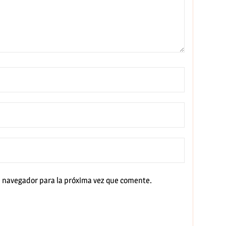
e navegador para la próxima vez que comente.