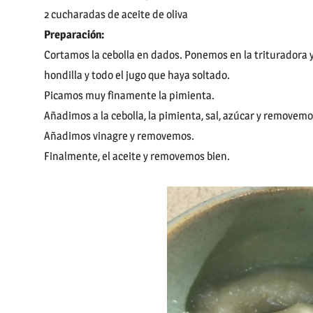
2 cucharadas de aceite de oliva
Preparación:
Cortamos la cebolla en dados. Ponemos en la trituradora 
hondilla y todo el jugo que haya soltado.
Picamos muy finamente la pimienta.
Añadimos a la cebolla, la pimienta, sal, azúcar y removem
Añadimos vinagre y removemos.
Finalmente, el aceite y removemos bien.