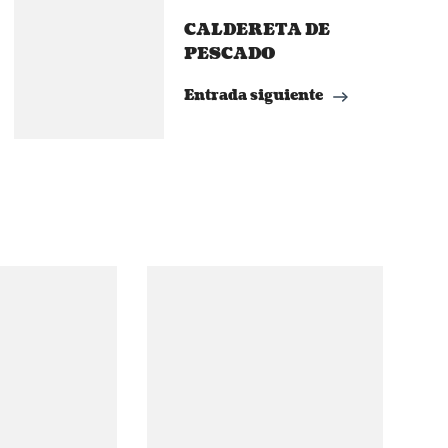
CALDERETA DE
PESCADO
Entrada siguiente