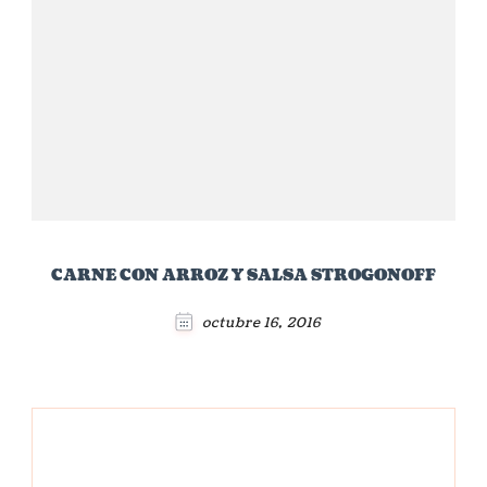
CARNE CON ARROZ Y SALSA STROGONOFF
octubre 16, 2016