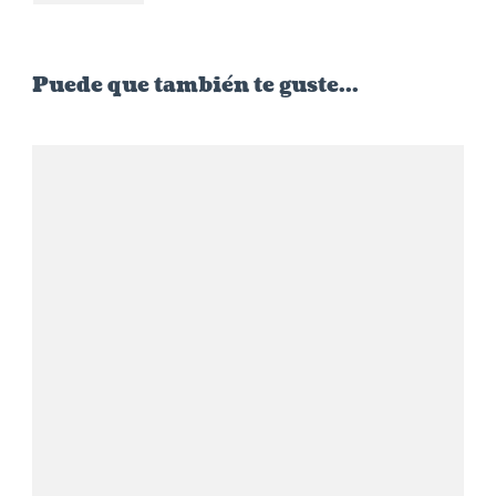
Puede que también te guste...