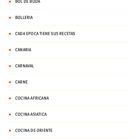
BOL DE BUDA
BOLLERIA
CADA EPOCA TIENE SUS RECETAS
CANARIA
CARNAVAL
CARNE
COCINA AFRICANA
COCINA ASIATICA
COCINA DE ORIENTE