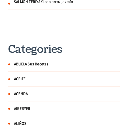
SALMON TERIYAKI con arroz jazmín
Categories
ABUELA Sus Recetas
ACEITE
AGENDA
AIRFRYER
ALIÑOS