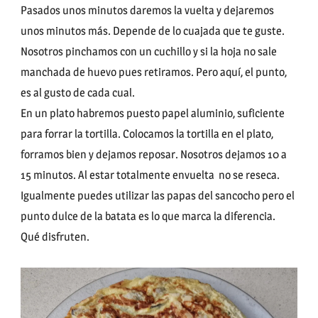
Pasados unos minutos daremos la vuelta y dejaremos
unos minutos más. Depende de lo cuajada que te guste.
Nosotros pinchamos con un cuchillo y si la hoja no sale
manchada de huevo pues retiramos. Pero aquí, el punto,
es al gusto de cada cual.
En un plato habremos puesto papel aluminio, suficiente
para forrar la tortilla. Colocamos la tortilla en el plato,
forramos bien y dejamos reposar. Nosotros dejamos 10 a
15 minutos. Al estar totalmente envuelta no se reseca.
Igualmente puedes utilizar las papas del sancocho pero el
punto dulce de la batata es lo que marca la diferencia.
Qué disfruten.