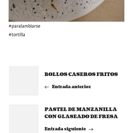
#paralambiarse
#tortilla
Navegación
BOLLOS CASEROS FRITOS
de
Entrada anterior
entradas
PASTEL DE MANZANILLA
CON GLASEADO DE FRESA
Entrada siguiente