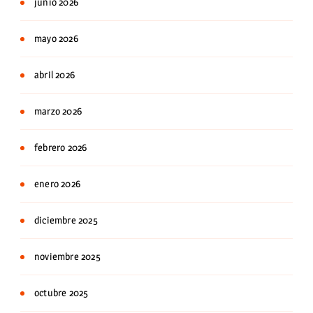
junio 2026
mayo 2026
abril 2026
marzo 2026
febrero 2026
enero 2026
diciembre 2025
noviembre 2025
octubre 2025