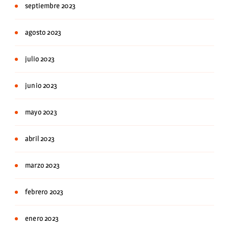
septiembre 2023
agosto 2023
julio 2023
junio 2023
mayo 2023
abril 2023
marzo 2023
febrero 2023
enero 2023