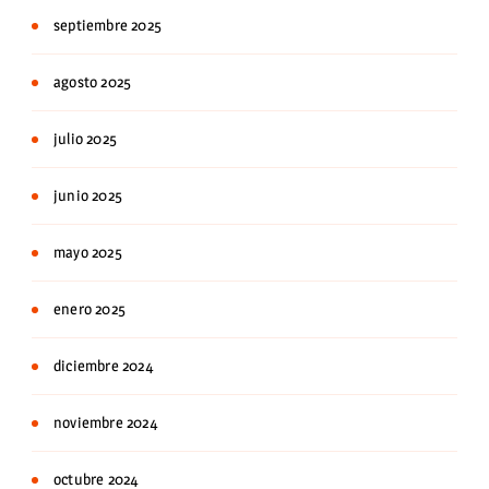
septiembre 2025
agosto 2025
julio 2025
junio 2025
mayo 2025
enero 2025
diciembre 2024
noviembre 2024
octubre 2024