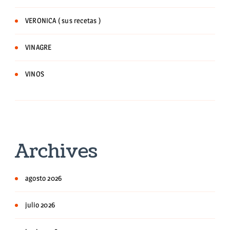
VERONICA ( sus recetas )
VINAGRE
VINOS
Archives
agosto 2026
julio 2026