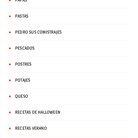
PAPAS
PASTAS
PEDRO SUS COMISTRAJES
PESCADOS
POSTRES
POTAJES
QUESO
RECETAS DE HALLOWEEN
RECETAS VERANO