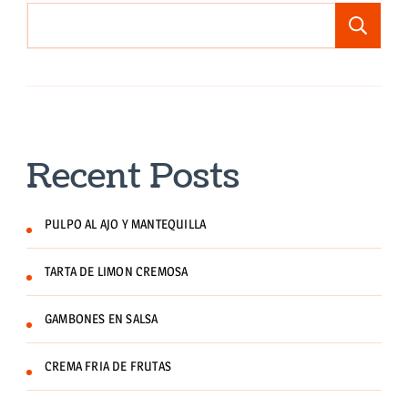
Bu
Recent Posts
PULPO AL AJO Y MANTEQUILLA
TARTA DE LIMON CREMOSA
GAMBONES EN SALSA
CREMA FRIA DE FRUTAS