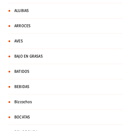
ALUBIAS
ARROCES
AVES
BAJO EN GRASAS
BATIDOS
BEBIDAS
Bizcochos
BOCATAS