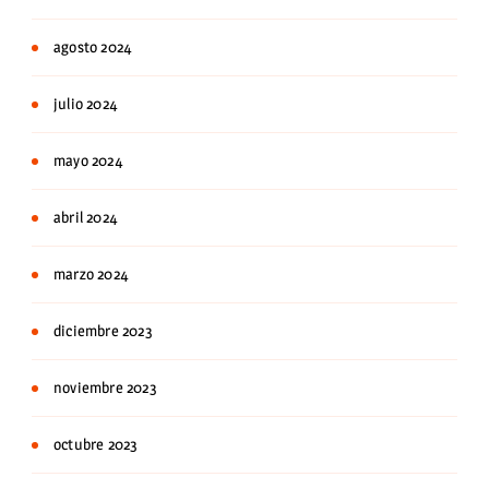
agosto 2024
julio 2024
mayo 2024
abril 2024
marzo 2024
diciembre 2023
noviembre 2023
octubre 2023