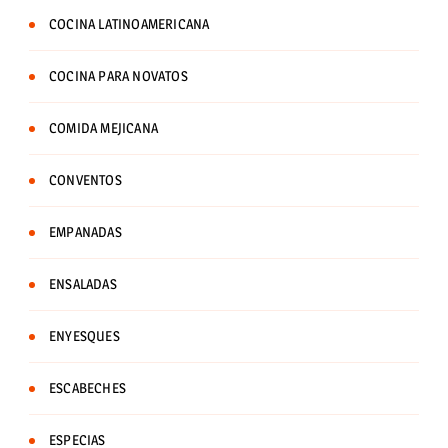
COCINA LATINOAMERICANA
COCINA PARA NOVATOS
COMIDA MEJICANA
CONVENTOS
EMPANADAS
ENSALADAS
ENYESQUES
ESCABECHES
ESPECIAS