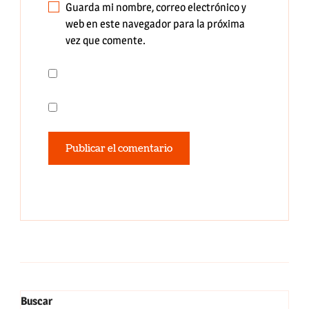
Guarda mi nombre, correo electrónico y
web en este navegador para la próxima
vez que comente.
Buscar