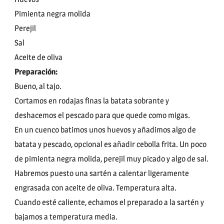
Pimienta negra molida
Perejil
Sal
Aceite de oliva
Preparación:
Bueno, al tajo.
Cortamos en rodajas finas la batata sobrante y
deshacemos el pescado para que quede como migas.
En un cuenco batimos unos huevos y añadimos algo de
batata y pescado, opcional es añadir cebolla frita. Un poco
de pimienta negra molida, perejil muy picado y algo de sal.
Habremos puesto una sartén a calentar ligeramente
engrasada con aceite de oliva. Temperatura alta.
Cuando esté caliente, echamos el preparado a la sartén y
bajamos a temperatura media.