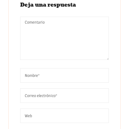
Deja una respuesta