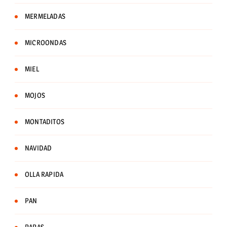
MERMELADAS
MICROONDAS
MIEL
MOJOS
MONTADITOS
NAVIDAD
OLLA RAPIDA
PAN