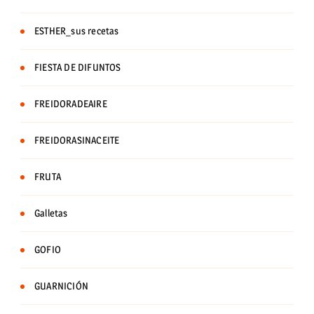
ESTHER_sus recetas
FIESTA DE DIFUNTOS
FREIDORADEAIRE
FREIDORASINACEITE
FRUTA
Galletas
GOFIO
GUARNICIÓN