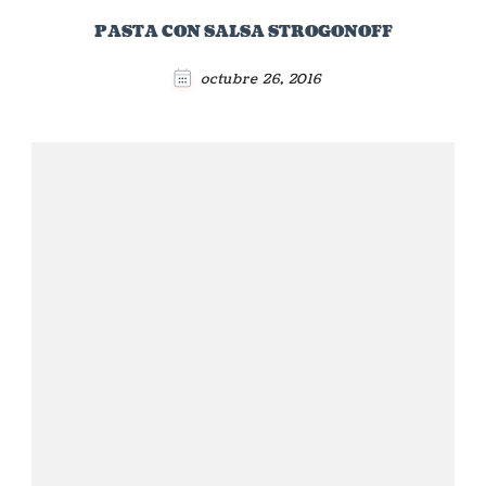
PASTA CON SALSA STROGONOFF
octubre 26, 2016