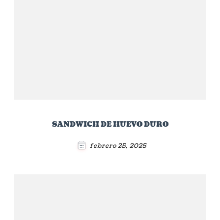
SANDWICH DE HUEVO DURO
febrero 25, 2025