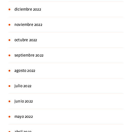
diciembre 2022
noviembre 2022
octubre 2022
septiembre 2022
agosto 2022
julio 2022
junio 2022
mayo 2022
abril 2022