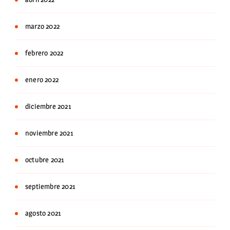
marzo 2022
febrero 2022
enero 2022
diciembre 2021
noviembre 2021
octubre 2021
septiembre 2021
agosto 2021