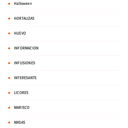
Halloween
HORTALIZAS
HUEVO
INFORMACION
INFUSIONES
INTERESANTE
LICORES
MARISCO
MASAS