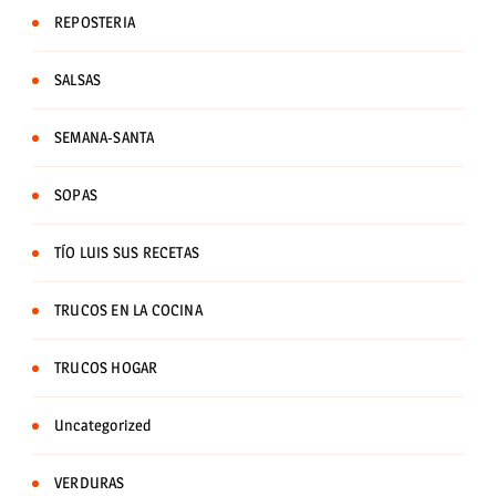
REPOSTERIA
SALSAS
SEMANA-SANTA
SOPAS
TÍO LUIS SUS RECETAS
TRUCOS EN LA COCINA
TRUCOS HOGAR
Uncategorized
VERDURAS