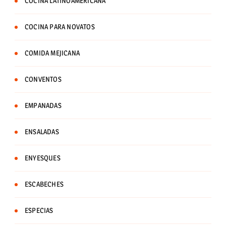
COCINA LATINOAMERICANA
COCINA PARA NOVATOS
COMIDA MEJICANA
CONVENTOS
EMPANADAS
ENSALADAS
ENYESQUES
ESCABECHES
ESPECIAS