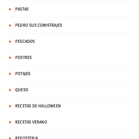
PASTAS
PEDRO SUS COMISTRAJES
PESCADOS
POSTRES
POTAJES
QUESO
RECETAS DE HALLOWEEN
RECETAS VERANO
REPOSTERIA