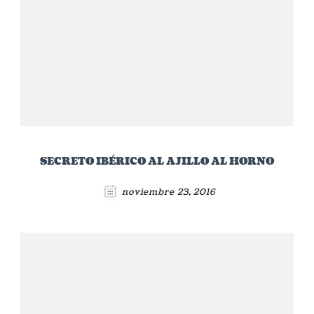
SECRETO IBÉRICO AL AJILLO AL HORNO
noviembre 23, 2016