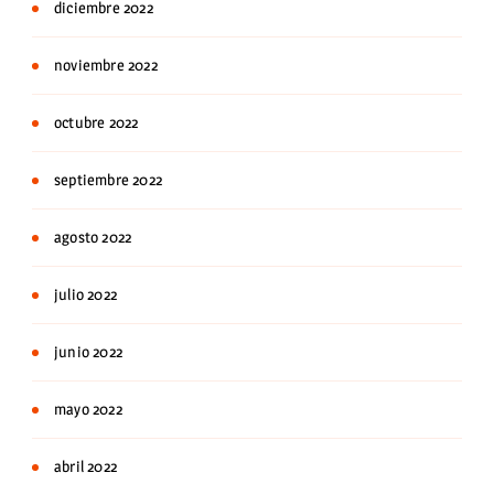
diciembre 2022
noviembre 2022
octubre 2022
septiembre 2022
agosto 2022
julio 2022
junio 2022
mayo 2022
abril 2022