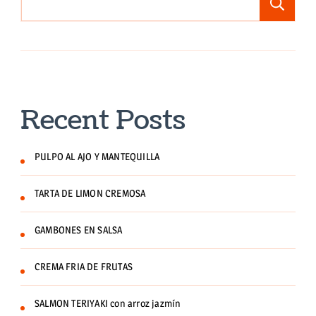
Bu
Recent Posts
PULPO AL AJO Y MANTEQUILLA
TARTA DE LIMON CREMOSA
GAMBONES EN SALSA
CREMA FRIA DE FRUTAS
SALMON TERIYAKI con arroz jazmín