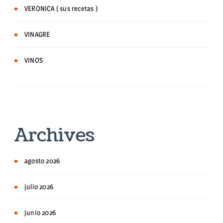
VERONICA ( sus recetas )
VINAGRE
VINOS
Archives
agosto 2026
julio 2026
junio 2026