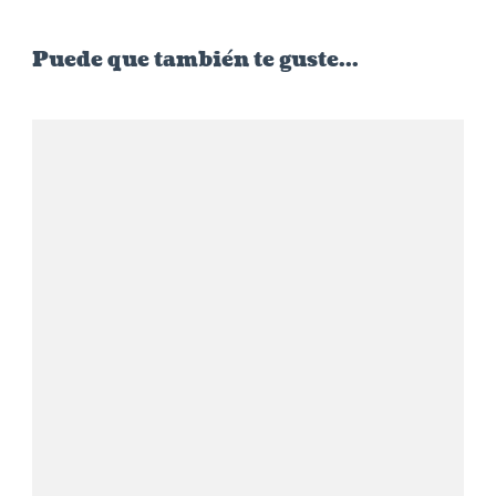
Puede que también te guste...