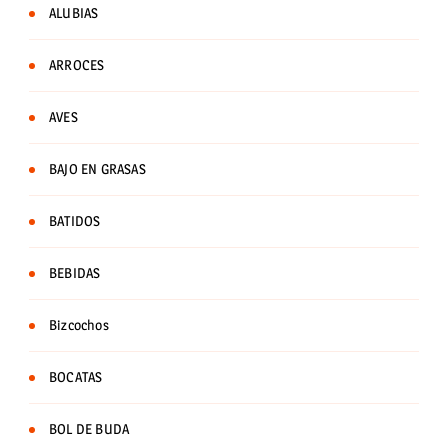
ALUBIAS
ARROCES
AVES
BAJO EN GRASAS
BATIDOS
BEBIDAS
Bizcochos
BOCATAS
BOL DE BUDA