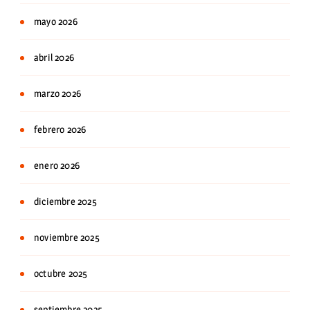
mayo 2026
abril 2026
marzo 2026
febrero 2026
enero 2026
diciembre 2025
noviembre 2025
octubre 2025
septiembre 2025