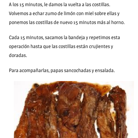
A los 15 minutos, le damos la vuelta a las costillas.
Volvemos a echar zumo de limón con miel sobre ellas y
ponemos las costillas de nuevo 15 minutos más al horno.
Cada 15 minutos, sacamos la bandeja y repetimos esta
operación hasta que las costillas están crujientes y
doradas.
Para acompañarlas, papas sancochadas y ensalada.