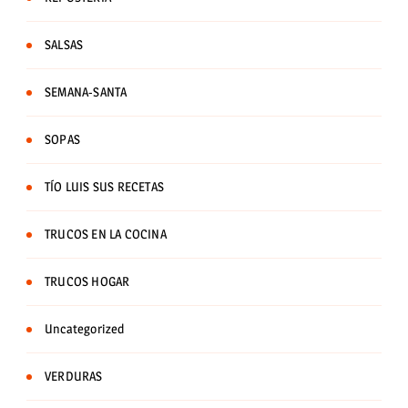
SALSAS
SEMANA-SANTA
SOPAS
TÍO LUIS SUS RECETAS
TRUCOS EN LA COCINA
TRUCOS HOGAR
Uncategorized
VERDURAS