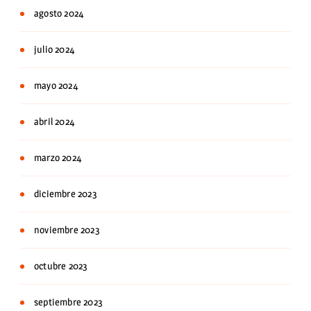
agosto 2024
julio 2024
mayo 2024
abril 2024
marzo 2024
diciembre 2023
noviembre 2023
octubre 2023
septiembre 2023