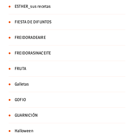
ESTHER_sus recetas
FIESTA DE DIFUNTOS
FREIDORADEAIRE
FREIDORASINACEITE
FRUTA
Galletas
GOFIO
GUARNICIÓN
Halloween