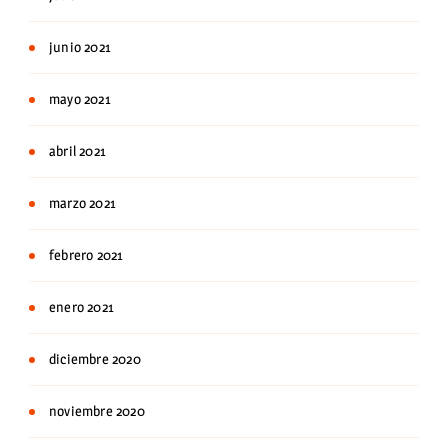
junio 2021
mayo 2021
abril 2021
marzo 2021
febrero 2021
enero 2021
diciembre 2020
noviembre 2020