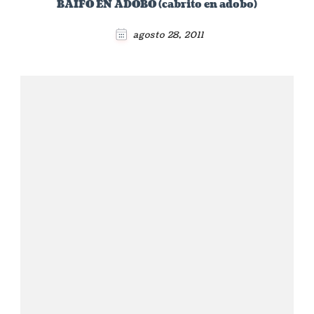
BAIFO EN ADOBO (cabrito en adobo)
agosto 28, 2011