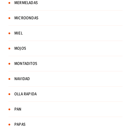
MERMELADAS
MICROONDAS
MIEL
MOJOS
MONTADITOS
NAVIDAD
OLLA RAPIDA
PAN
PAPAS