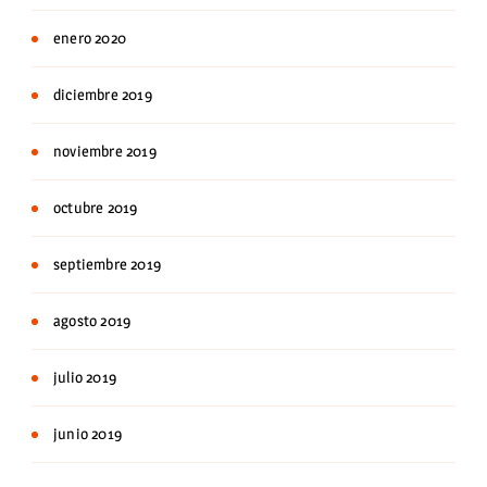
enero 2020
diciembre 2019
noviembre 2019
octubre 2019
septiembre 2019
agosto 2019
julio 2019
junio 2019