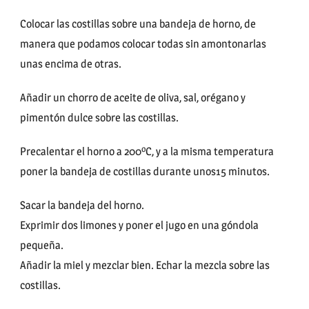
Colocar las costillas sobre una bandeja de horno, de
manera que podamos colocar todas sin amontonarlas
unas encima de otras.
Añadir un chorro de aceite de oliva, sal, orégano y
pimentón dulce sobre las costillas.
Precalentar el horno a 200ºC, y a la misma temperatura
poner la bandeja de costillas durante unos15 minutos.
Sacar la bandeja del horno.
Exprimir dos limones y poner el jugo en una góndola
pequeña.
Añadir la miel y mezclar bien. Echar la mezcla sobre las
costillas.