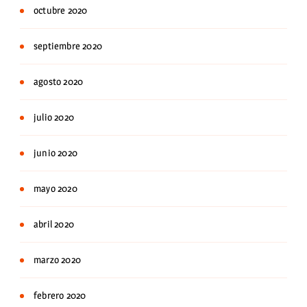
octubre 2020
septiembre 2020
agosto 2020
julio 2020
junio 2020
mayo 2020
abril 2020
marzo 2020
febrero 2020