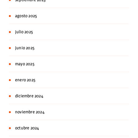
agosto 2025
julio 2025
junio 2025
mayo 2025
enero 2025
diciembre 2024
noviembre 2024
octubre 2024