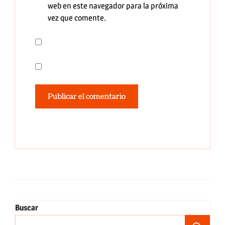
web en este navegador para la próxima
vez que comente.
Buscar