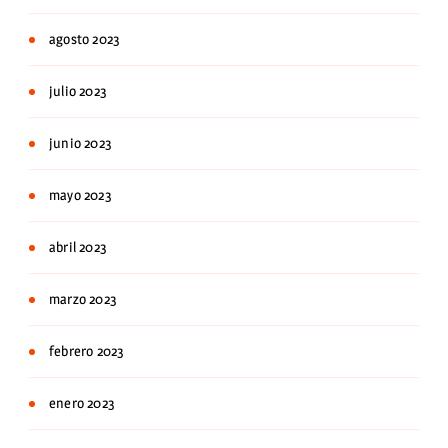
agosto 2023
julio 2023
junio 2023
mayo 2023
abril 2023
marzo 2023
febrero 2023
enero 2023