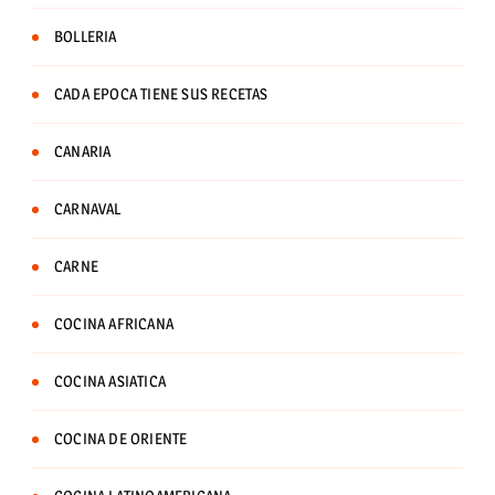
BOLLERIA
CADA EPOCA TIENE SUS RECETAS
CANARIA
CARNAVAL
CARNE
COCINA AFRICANA
COCINA ASIATICA
COCINA DE ORIENTE