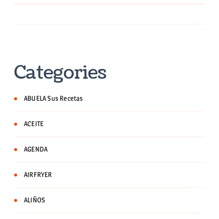
Categories
ABUELA Sus Recetas
ACEITE
AGENDA
AIRFRYER
ALIÑOS