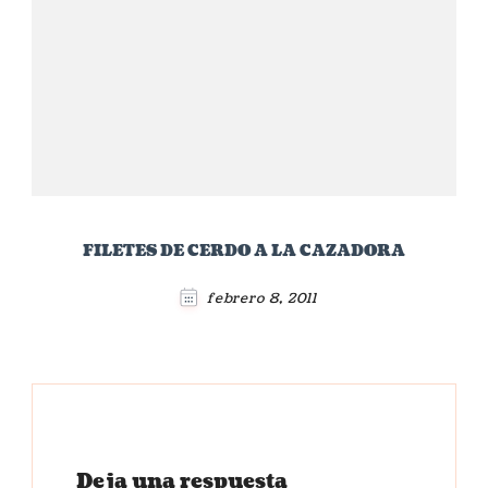
FILETES DE CERDO A LA CAZADORA
febrero 8, 2011
Deja una respuesta