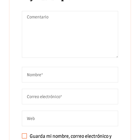
Guarda mi nombre, correo electrónico y