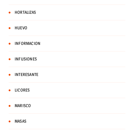
HORTALIZAS
HUEVO
INFORMACION
INFUSIONES
INTERESANTE
LICORES
MARISCO
MASAS