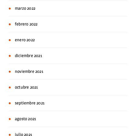
marzo 2022
febrero 2022
enero 2022
diciembre 2021
noviembre 2021
octubre 2021
septiembre 2021
agosto 2021
julio 2021