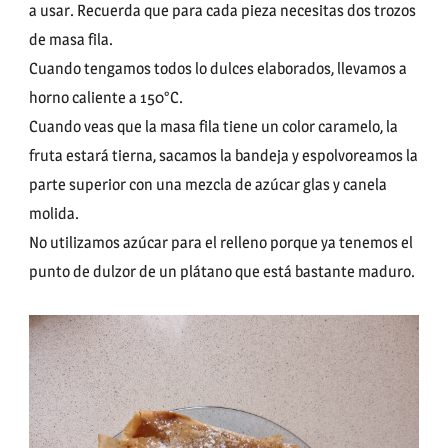
a usar. Recuerda que para cada pieza necesitas dos trozos
de masa fila.
Cuando tengamos todos lo dulces elaborados, llevamos a
horno caliente a 150°C.
Cuando veas que la masa fila tiene un color caramelo, la
fruta estará tierna, sacamos la bandeja y espolvoreamos la
parte superior con una mezcla de azúcar glas y canela
molida.
No utilizamos azúcar para el relleno porque ya tenemos el
punto de dulzor de un plátano que está bastante maduro.