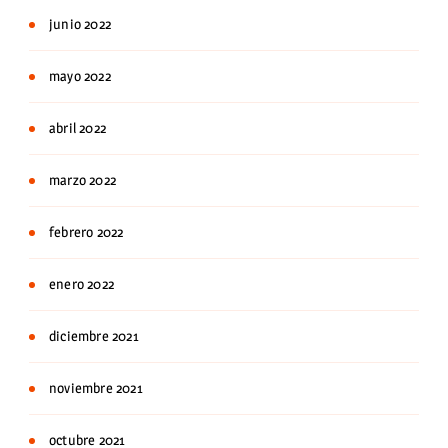
junio 2022
mayo 2022
abril 2022
marzo 2022
febrero 2022
enero 2022
diciembre 2021
noviembre 2021
octubre 2021