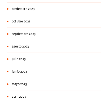
noviembre 2023
octubre 2023
septiembre 2023
agosto 2023
julio 2023
junio 2023
mayo 2023
abril 2023