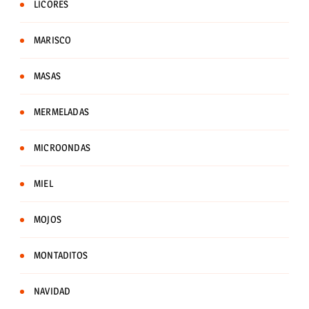
LICORES
MARISCO
MASAS
MERMELADAS
MICROONDAS
MIEL
MOJOS
MONTADITOS
NAVIDAD