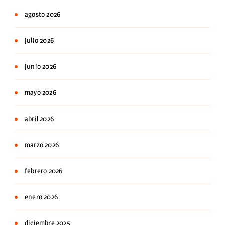
agosto 2026
julio 2026
junio 2026
mayo 2026
abril 2026
marzo 2026
febrero 2026
enero 2026
diciembre 2025