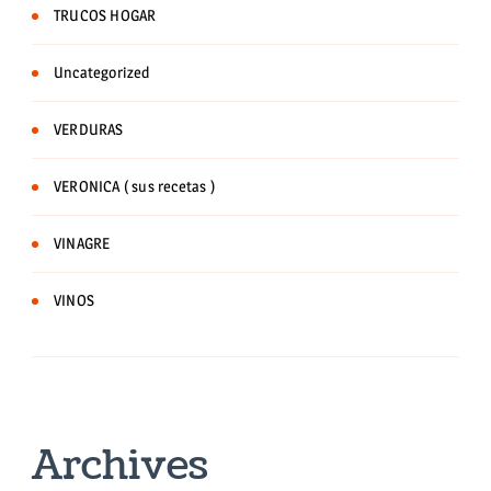
TRUCOS HOGAR
Uncategorized
VERDURAS
VERONICA ( sus recetas )
VINAGRE
VINOS
Archives