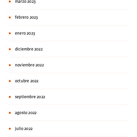
marzo 2023
febrero 2023
enero 2023
diciembre 2022
noviembre 2022
octubre 2022
septiembre 2022
agosto 2022
julio 2022