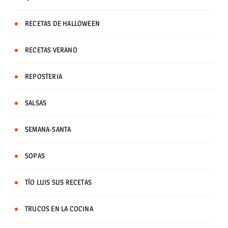
RECETAS DE HALLOWEEN
RECETAS VERANO
REPOSTERIA
SALSAS
SEMANA-SANTA
SOPAS
TÍO LUIS SUS RECETAS
TRUCOS EN LA COCINA