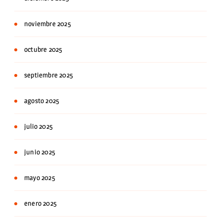
noviembre 2025
octubre 2025
septiembre 2025
agosto 2025
julio 2025
junio 2025
mayo 2025
enero 2025