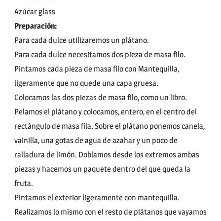
Azúcar glass
Preparación:
Para cada dulce utilizaremos un plátano.
Para cada dulce necesitamos dos pieza de masa filo.
Pintamos cada pieza de masa filo con Mantequilla,
ligeramente que no quede una capa gruesa.
Colocamos las dos piezas de masa filo, como un libro.
Pelamos el plátano y colocamos, entero, en el centro del
rectángulo de masa fila. Sobre el plátano ponemos canela,
vainilla, una gotas de agua de azahar y un poco de
ralladura de limón. Doblamos desde los extremos ambas
piezas y hacemos un paquete dentro del que queda la
fruta.
Pintamos el exterior ligeramente con mantequilla.
Realizamos lo mismo con el resto de plátanos que vayamos