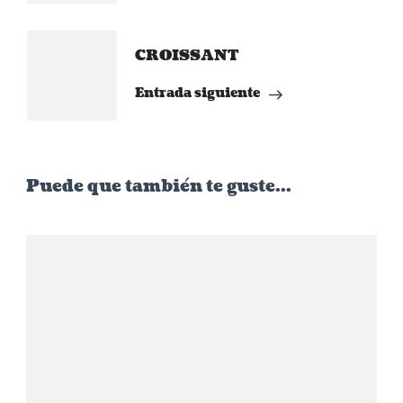
entradas
CROISSANT
Entrada siguiente
Puede que también te guste...