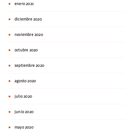
enero 2021
diciembre 2020
noviembre 2020
octubre 2020
septiembre 2020
agosto 2020
julio 2020
junio 2020
mayo 2020