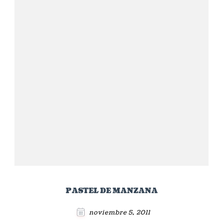
PASTEL DE MANZANA
noviembre 5, 2011