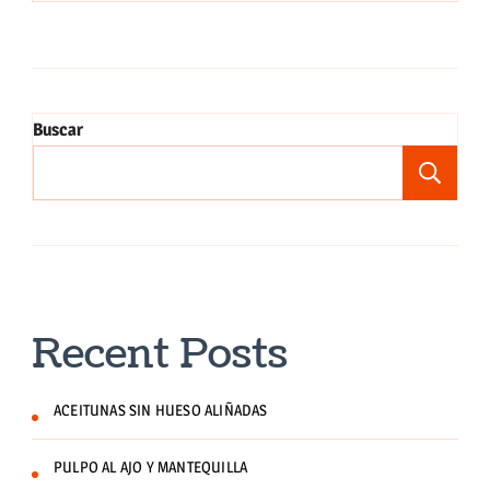
Buscar
Bu
Recent Posts
ACEITUNAS SIN HUESO ALIÑADAS
PULPO AL AJO Y MANTEQUILLA