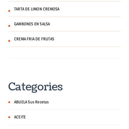
TARTA DE LIMON CREMOSA
GAMBONES EN SALSA
CREMA FRIA DE FRUTAS
Categories
ABUELA Sus Recetas
ACEITE