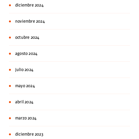
diciembre 2024
noviembre 2024
octubre 2024
agosto 2024
julio 2024
mayo 2024
abril 2024
marzo 2024
diciembre 2023