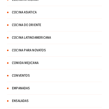
COCINA ASIATICA
COCINA DE ORIENTE
COCINA LATINOAMERICANA
COCINA PARA NOVATOS
COMIDA MEJICANA
CONVENTOS
EMPANADAS
ENSALADAS