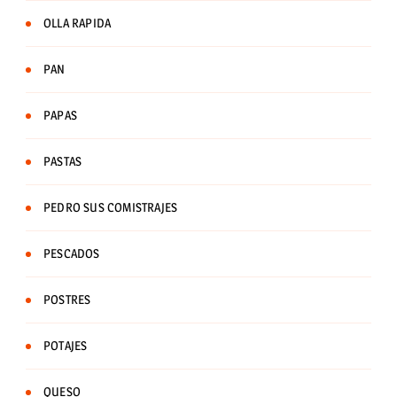
OLLA RAPIDA
PAN
PAPAS
PASTAS
PEDRO SUS COMISTRAJES
PESCADOS
POSTRES
POTAJES
QUESO