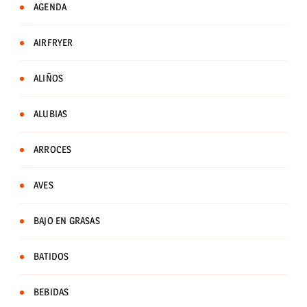
AGENDA
AIRFRYER
ALIÑOS
ALUBIAS
ARROCES
AVES
BAJO EN GRASAS
BATIDOS
BEBIDAS