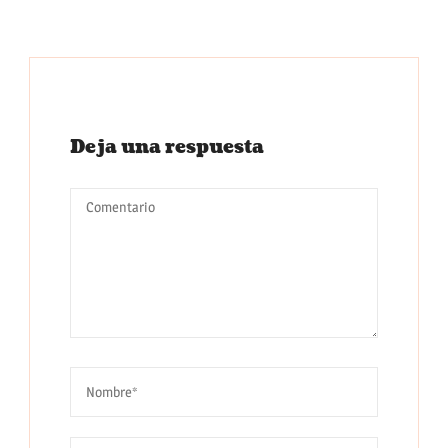
Deja una respuesta