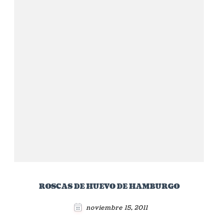
ROSCAS DE HUEVO DE HAMBURGO
noviembre 15, 2011