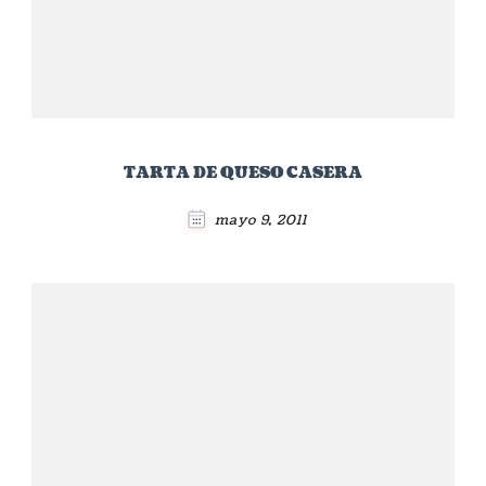
TARTA DE QUESO CASERA
mayo 9, 2011