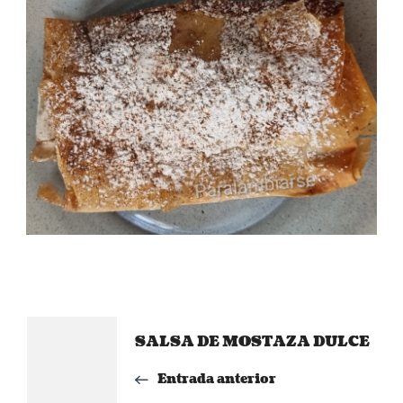
Navegación
SALSA DE MOSTAZA DULCE
de
Entrada anterior