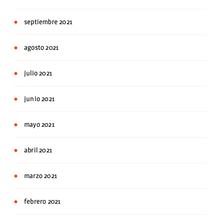
septiembre 2021
agosto 2021
julio 2021
junio 2021
mayo 2021
abril 2021
marzo 2021
febrero 2021