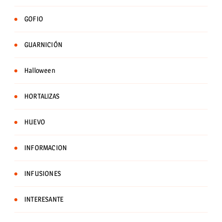
GOFIO
GUARNICIÓN
Halloween
HORTALIZAS
HUEVO
INFORMACION
INFUSIONES
INTERESANTE