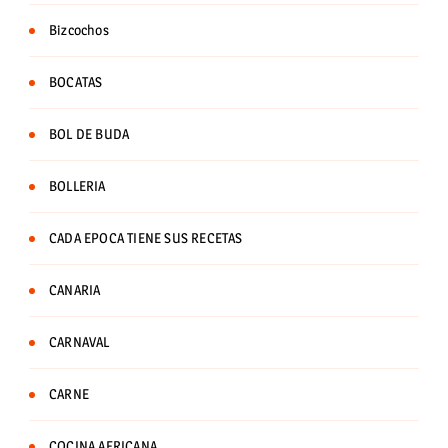
Bizcochos
BOCATAS
BOL DE BUDA
BOLLERIA
CADA EPOCA TIENE SUS RECETAS
CANARIA
CARNAVAL
CARNE
COCINA AFRICANA