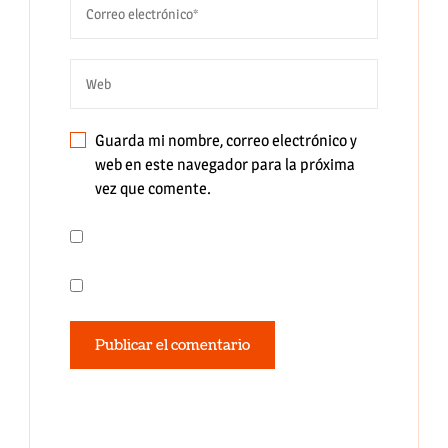
Guarda mi nombre, correo electrónico y
web en este navegador para la próxima
vez que comente.