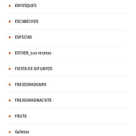
ENYESQUES
ESCABECHES
ESPECIAS
ESTHER_sus recetas
FIESTA DE DIFUNTOS
FREIDORADEAIRE
FREIDORASINACEITE
FRUTA
Galletas