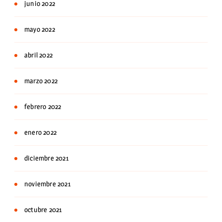
junio 2022
mayo 2022
abril 2022
marzo 2022
febrero 2022
enero 2022
diciembre 2021
noviembre 2021
octubre 2021