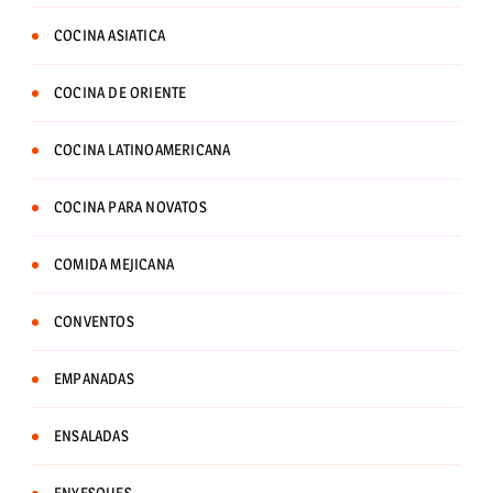
COCINA ASIATICA
COCINA DE ORIENTE
COCINA LATINOAMERICANA
COCINA PARA NOVATOS
COMIDA MEJICANA
CONVENTOS
EMPANADAS
ENSALADAS