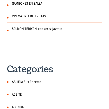
GAMBONES EN SALSA
CREMA FRIA DE FRUTAS
SALMON TERIYAKI con arroz jazmín
Categories
ABUELA Sus Recetas
ACEITE
AGENDA