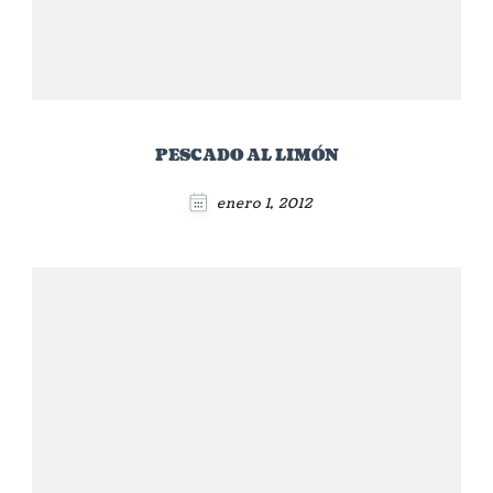
PESCADO AL LIMÓN
enero 1, 2012