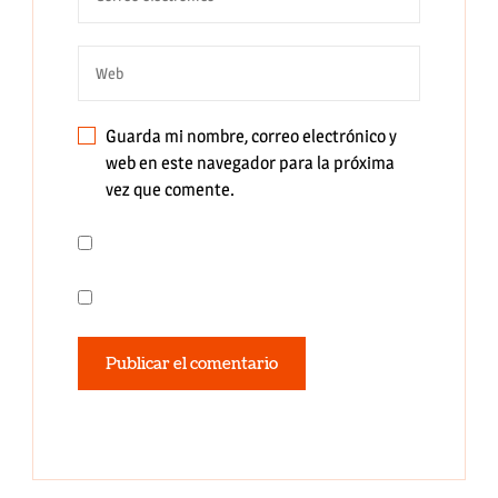
Guarda mi nombre, correo electrónico y
web en este navegador para la próxima
vez que comente.