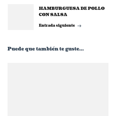
HAMBURGUESA DE POLLO
CON SALSA
Entrada siguiente
Puede que también te guste...