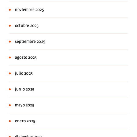
noviembre 2025
octubre 2025
septiembre 2025
agosto 2025
julio 2025
junio 2025
mayo 2025
enero 2025
diciembre 2024