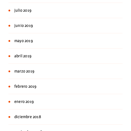
julio 2019
junio 2019
mayo 2019
abril 2019
marzo 2019
febrero 2019
enero 2019
diciembre 2018