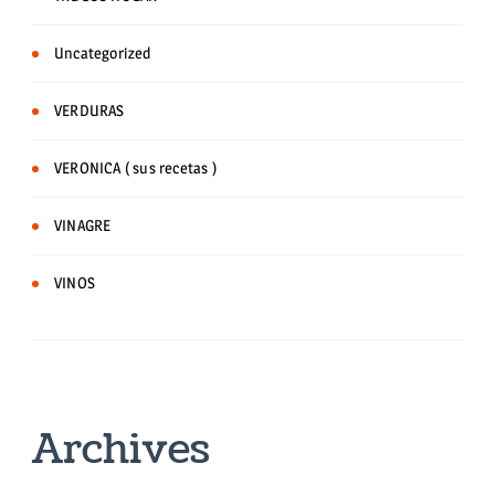
Uncategorized
VERDURAS
VERONICA ( sus recetas )
VINAGRE
VINOS
Archives