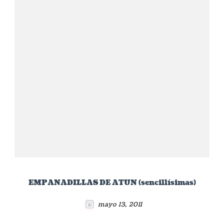
EMPANADILLAS DE ATUN (sencillísimas)
mayo 13, 2011