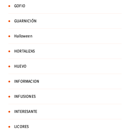
GOFIO
GUARNICIÓN
Halloween
HORTALIZAS
HUEVO
INFORMACION
INFUSIONES
INTERESANTE
LICORES