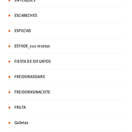
ENYESQUES
ESCABECHES
ESPECIAS
ESTHER_sus recetas
FIESTA DE DIFUNTOS
FREIDORADEAIRE
FREIDORASINACEITE
FRUTA
Galletas