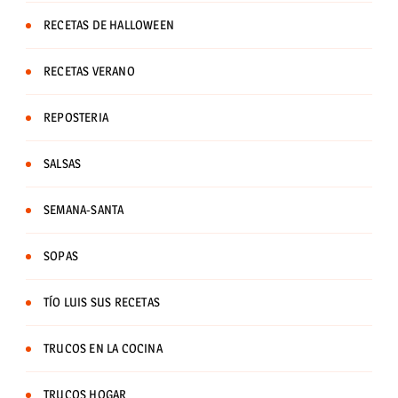
RECETAS DE HALLOWEEN
RECETAS VERANO
REPOSTERIA
SALSAS
SEMANA-SANTA
SOPAS
TÍO LUIS SUS RECETAS
TRUCOS EN LA COCINA
TRUCOS HOGAR