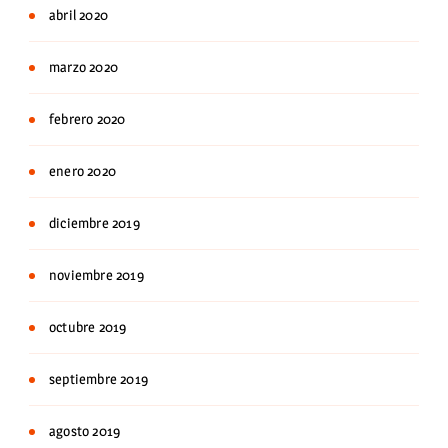
abril 2020
marzo 2020
febrero 2020
enero 2020
diciembre 2019
noviembre 2019
octubre 2019
septiembre 2019
agosto 2019