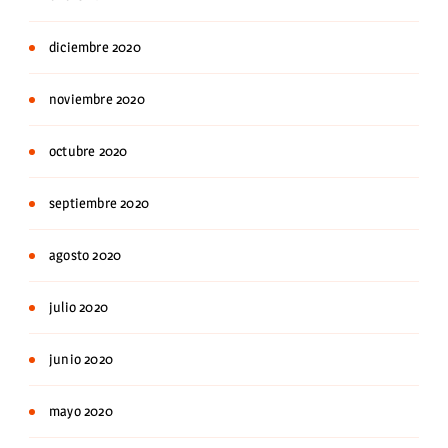
diciembre 2020
noviembre 2020
octubre 2020
septiembre 2020
agosto 2020
julio 2020
junio 2020
mayo 2020