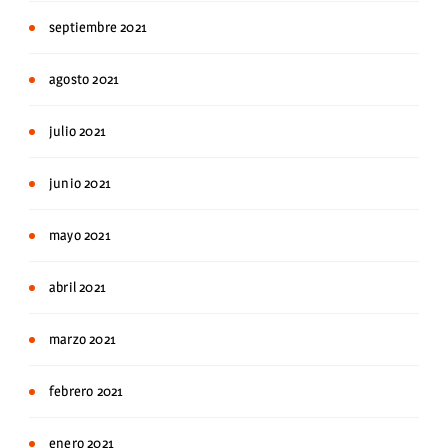
septiembre 2021
agosto 2021
julio 2021
junio 2021
mayo 2021
abril 2021
marzo 2021
febrero 2021
enero 2021