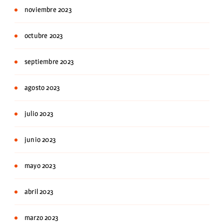
noviembre 2023
octubre 2023
septiembre 2023
agosto 2023
julio 2023
junio 2023
mayo 2023
abril 2023
marzo 2023