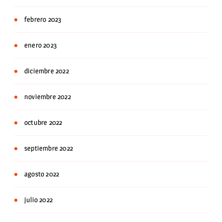
febrero 2023
enero 2023
diciembre 2022
noviembre 2022
octubre 2022
septiembre 2022
agosto 2022
julio 2022