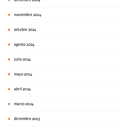
noviembre 2024
octubre 2024
agosto 2024
julio 2024
mayo 2024
abril 2024
marzo 2024
diciembre 2023