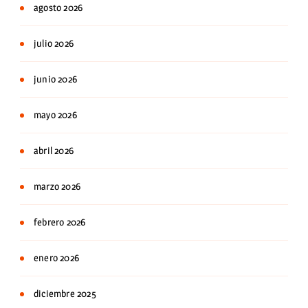
agosto 2026
julio 2026
junio 2026
mayo 2026
abril 2026
marzo 2026
febrero 2026
enero 2026
diciembre 2025