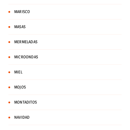
MARISCO
MASAS
MERMELADAS
MICROONDAS
MIEL
MOJOS
MONTADITOS
NAVIDAD