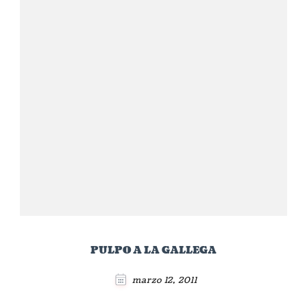
PULPO A LA GALLEGA
marzo 12, 2011