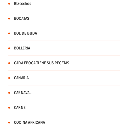
Bizcochos
BOCATAS
BOL DE BUDA
BOLLERIA
CADA EPOCA TIENE SUS RECETAS
CANARIA
CARNAVAL
CARNE
COCINA AFRICANA