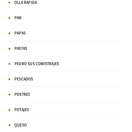
OLLA RAPIDA
PAN
PAPAS
PASTAS
PEDRO SUS COMISTRAJES
PESCADOS
POSTRES
POTAJES
QUESO