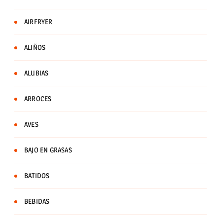
AIRFRYER
ALIÑOS
ALUBIAS
ARROCES
AVES
BAJO EN GRASAS
BATIDOS
BEBIDAS