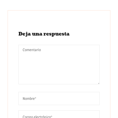
Deja una respuesta