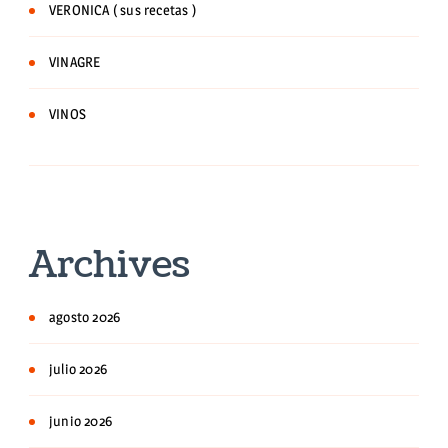
VERONICA ( sus recetas )
VINAGRE
VINOS
Archives
agosto 2026
julio 2026
junio 2026