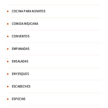
COCINA PARA NOVATOS
COMIDA MEJICANA
CONVENTOS
EMPANADAS
ENSALADAS
ENYESQUES
ESCABECHES
ESPECIAS