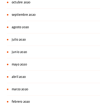
octubre 2020
septiembre 2020
agosto 2020
julio 2020
junio 2020
mayo 2020
abril 2020
marzo 2020
febrero 2020