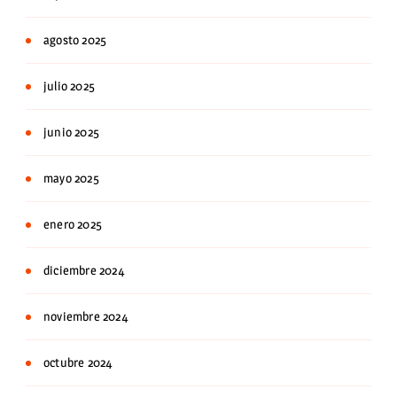
agosto 2025
julio 2025
junio 2025
mayo 2025
enero 2025
diciembre 2024
noviembre 2024
octubre 2024