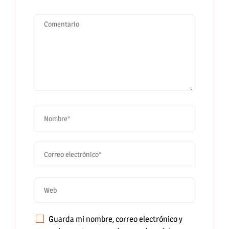
Guarda mi nombre, correo electrónico y