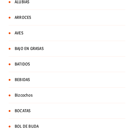
ALUBIAS
ARROCES
AVES
BAJO EN GRASAS
BATIDOS
BEBIDAS
Bizcochos
BOCATAS
BOL DE BUDA