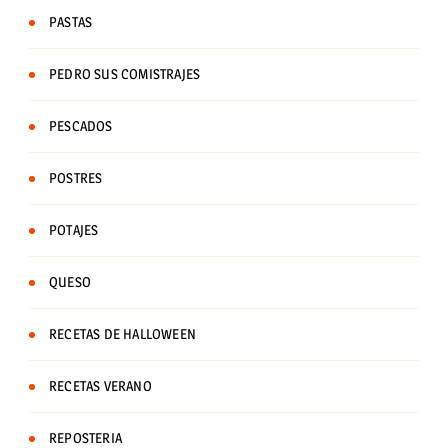
PASTAS
PEDRO SUS COMISTRAJES
PESCADOS
POSTRES
POTAJES
QUESO
RECETAS DE HALLOWEEN
RECETAS VERANO
REPOSTERIA