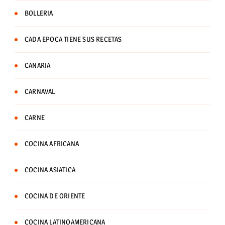
BOLLERIA
CADA EPOCA TIENE SUS RECETAS
CANARIA
CARNAVAL
CARNE
COCINA AFRICANA
COCINA ASIATICA
COCINA DE ORIENTE
COCINA LATINOAMERICANA