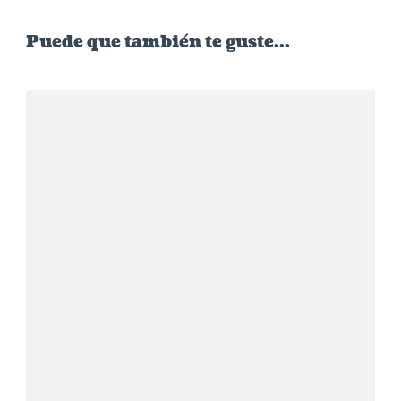
Puede que también te guste...