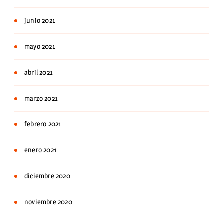
junio 2021
mayo 2021
abril 2021
marzo 2021
febrero 2021
enero 2021
diciembre 2020
noviembre 2020