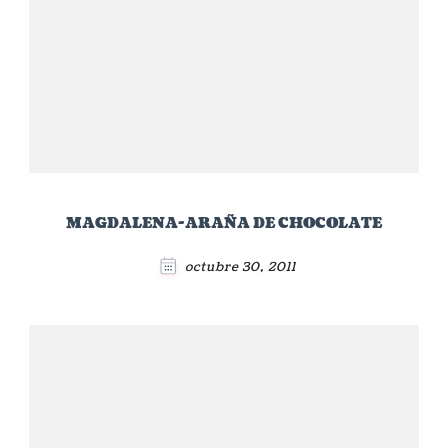
MAGDALENA-ARAÑA DE CHOCOLATE
octubre 30, 2011