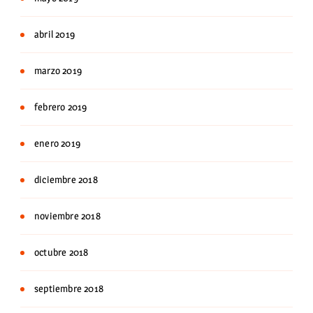
abril 2019
marzo 2019
febrero 2019
enero 2019
diciembre 2018
noviembre 2018
octubre 2018
septiembre 2018