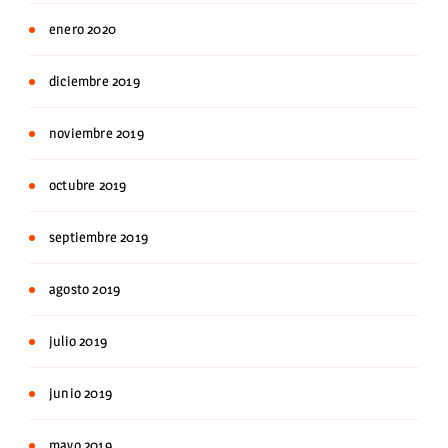
enero 2020
diciembre 2019
noviembre 2019
octubre 2019
septiembre 2019
agosto 2019
julio 2019
junio 2019
mayo 2019