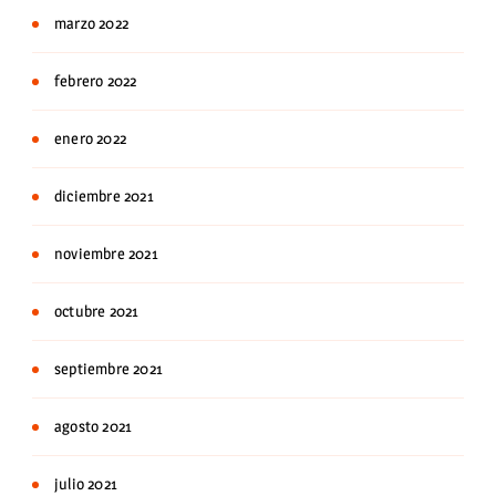
marzo 2022
febrero 2022
enero 2022
diciembre 2021
noviembre 2021
octubre 2021
septiembre 2021
agosto 2021
julio 2021