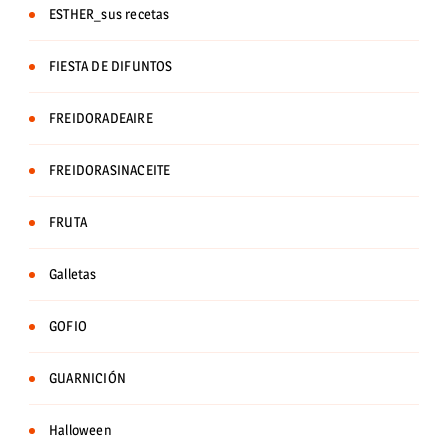
ESTHER_sus recetas
FIESTA DE DIFUNTOS
FREIDORADEAIRE
FREIDORASINACEITE
FRUTA
Galletas
GOFIO
GUARNICIÓN
Halloween