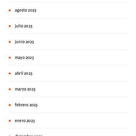
agosto 2023
julio 2023
junio 2023
mayo 2023
abril 2023
marzo 2023
febrero 2023
enero 2023