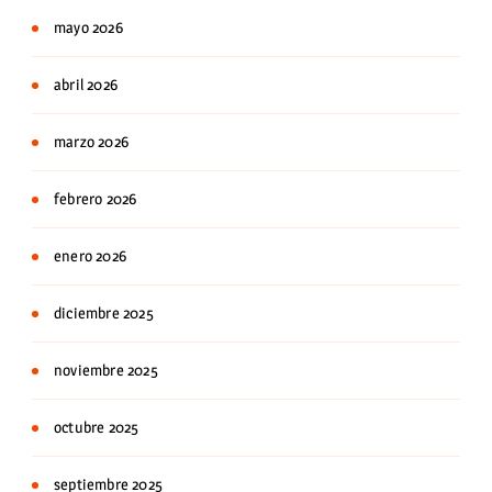
mayo 2026
abril 2026
marzo 2026
febrero 2026
enero 2026
diciembre 2025
noviembre 2025
octubre 2025
septiembre 2025