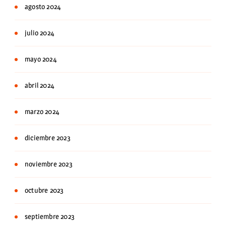
agosto 2024
julio 2024
mayo 2024
abril 2024
marzo 2024
diciembre 2023
noviembre 2023
octubre 2023
septiembre 2023