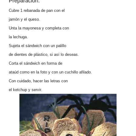
Preparación:
Cubre 1 rebanada de pan con el
jamón y el queso.
Unta la mayonesa y completa con
la lechuga.
Sujeta el sándwich con un palillo
de dientes de plástico, si así lo deseas.
Corta el sándwich en forma de
ataúd como en la foto y con un cuchillo afilado.
Con cuidado, hacer las letras con
el ketchup y servir.