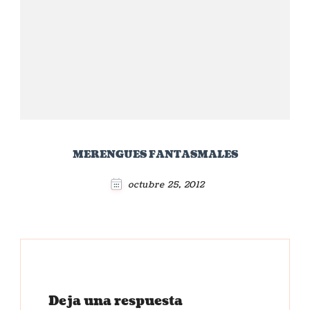
MERENGUES FANTASMALES
octubre 25, 2012
Deja una respuesta