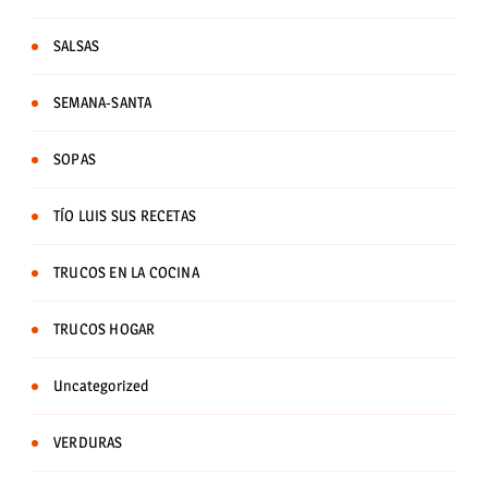
SALSAS
SEMANA-SANTA
SOPAS
TÍO LUIS SUS RECETAS
TRUCOS EN LA COCINA
TRUCOS HOGAR
Uncategorized
VERDURAS