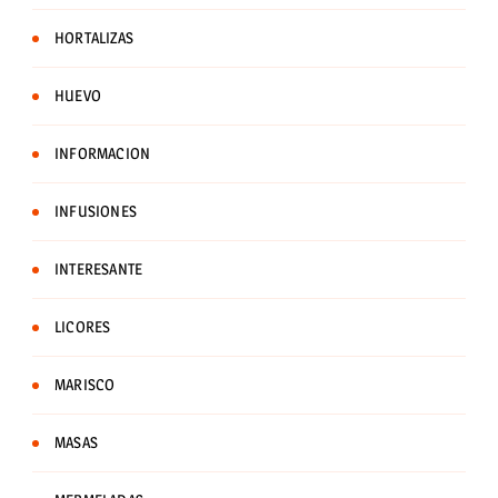
HORTALIZAS
HUEVO
INFORMACION
INFUSIONES
INTERESANTE
LICORES
MARISCO
MASAS