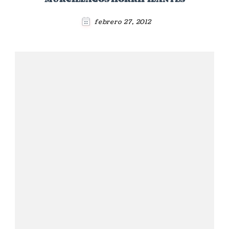
febrero 27, 2012