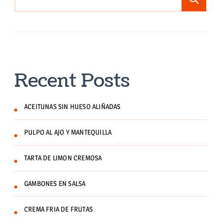
Recent Posts
ACEITUNAS SIN HUESO ALIÑADAS
PULPO AL AJO Y MANTEQUILLA
TARTA DE LIMON CREMOSA
GAMBONES EN SALSA
CREMA FRIA DE FRUTAS