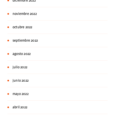
diciembre 2022
noviembre 2022
octubre 2022
septiembre 2022
agosto 2022
julio 2022
junio 2022
mayo 2022
abril 2022