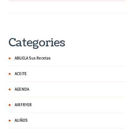
Categories
ABUELA Sus Recetas
ACEITE
AGENDA
AIRFRYER
ALIÑOS