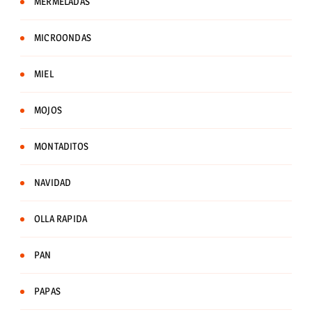
MERMELADAS
MICROONDAS
MIEL
MOJOS
MONTADITOS
NAVIDAD
OLLA RAPIDA
PAN
PAPAS